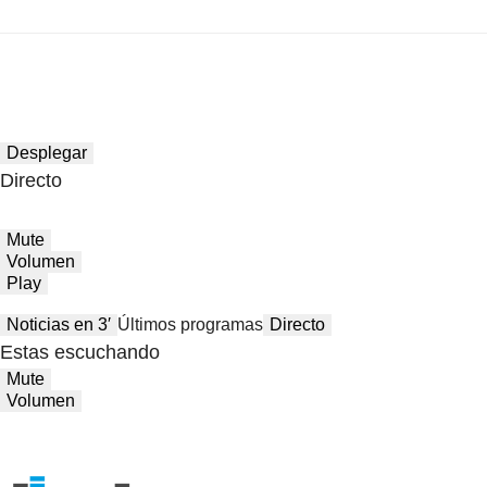
Desplegar
Directo
Mute
Volumen
Play
Noticias en 3′
Últimos programas
Directo
Estas escuchando
Mute
Volumen