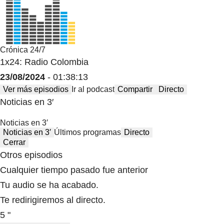
Crónica 24/7
1x24: Radio Colombia
23/08/2024
- 01:38:13
Ver más episodios
Ir al podcast
Compartir
Directo
Noticias en 3′
Noticias en 3′
Noticias en 3′
Últimos programas
Directo
Cerrar
Otros episodios
Cualquier tiempo pasado fue anterior
Tu audio se ha acabado.
Te redirigiremos al directo.
5 "