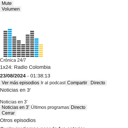
Mute
Volumen
Crónica 24/7
1x24: Radio Colombia
23/08/2024
- 01:38:13
Ver más episodios
Ir al podcast
Compartir
Directo
Noticias en 3′
Noticias en 3′
Noticias en 3′
Últimos programas
Directo
Cerrar
Otros episodios