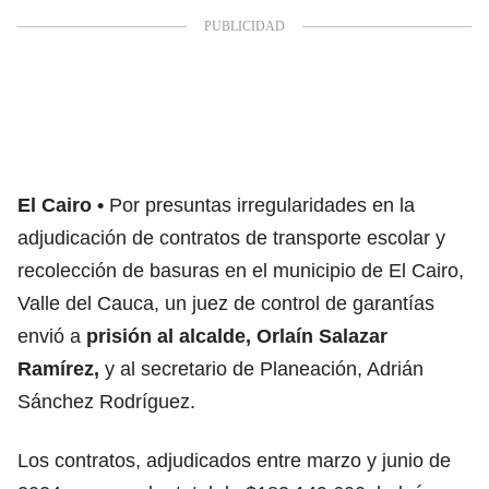
El Cairo
Por presuntas irregularidades en la
adjudicación de contratos de transporte escolar y
recolección de basuras en el municipio de El Cairo,
Valle del Cauca, un juez de control de garantías
envió a
prisión al alcalde, Orlaín Salazar
Ramírez,
y al secretario de Planeación, Adrián
Sánchez Rodríguez.
Los contratos, adjudicados entre marzo y junio de