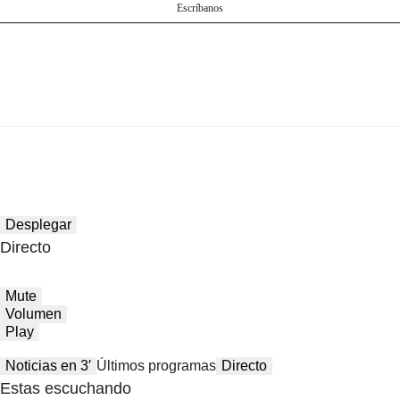
Escríbanos
Desplegar
Directo
Mute
Volumen
Play
Noticias en 3′
Últimos programas
Directo
Estas escuchando