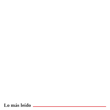
Lo más leído