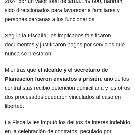
2024 por un valor total de $183.149.600, habrían
sido direccionados para favorecer a familiares y
personas cercanas a los funcionarios.
Según la Fiscalía, los implicados falsificaron
documentos y justificaron pagos por servicios que
nunca se prestaron.
Mientras que
el alcalde y el secretario de
Planeación fueron enviados a prisión
, uno de los
contratistas recibió detención domiciliaria y los otros
dos procesados quedaron vinculados al caso en
libertad.
La Fiscalía les imputó los delitos de interés indebido
en la celebración de contratos, peculado por