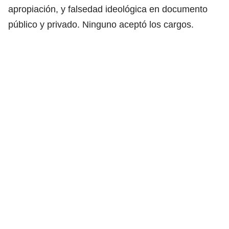
apropiación, y falsedad ideológica en documento
público y privado. Ninguno aceptó los cargos.