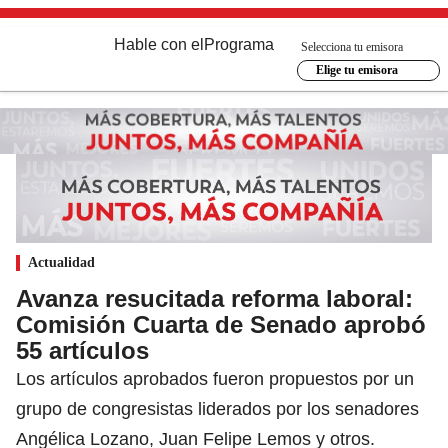
Hable con el
Programa
Selecciona tu emisora
Elige tu emisora
Actualidad
Avanza resucitada reforma laboral:
Comisión Cuarta de Senado aprobó
55 artículos
Los artículos aprobados fueron propuestos por un
grupo de congresistas liderados por los senadores
Angélica Lozano, Juan Felipe Lemos y otros.