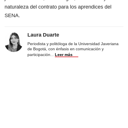
naturaleza del contrato para los aprendices del
SENA.
Laura Duarte
Periodista y politóloga de la Universidad Javeriana
de Bogotá, con énfasis en comunicación y
participación
...
Leer más