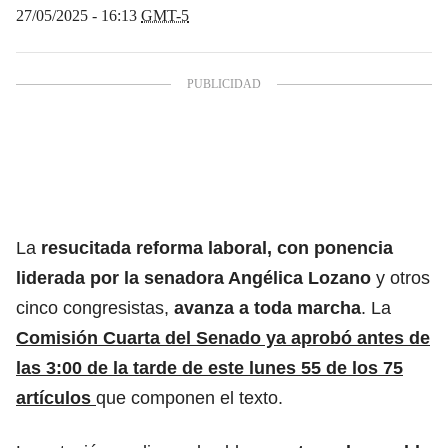
27/05/2025 - 16:13
GMT-5
La
resucitada reforma laboral, con ponencia
liderada por la senadora Angélica Lozano
y otros
cinco congresistas,
avanza a toda marcha
. La
Comisión Cuarta del Senado
ya aprobó antes de
las 3:00 de la tarde de este lunes 55 de los 75
artículos
que componen el texto.