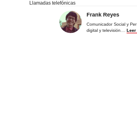
Llamadas telefónicas
Frank Reyes
Comunicador Social y Peri
digital y televisión.
...
Leer