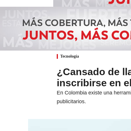
Tecnología
¿Cansado de ll
inscribirse en 
En Colombia existe una herrami
publicitarios.