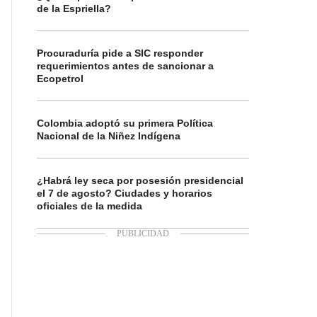
de la Espriella?
Procuraduría pide a SIC responder
requerimientos antes de sancionar a
Ecopetrol
Colombia adoptó su primera Política
Nacional de la Niñez Indígena
¿Habrá ley seca por posesión presidencial
el 7 de agosto? Ciudades y horarios
oficiales de la medida