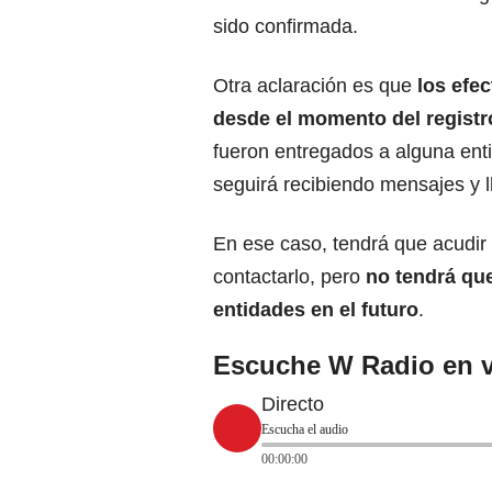
sido confirmada.
Otra aclaración es que
los efe
desde el momento del registr
fueron entregados a alguna enti
seguirá recibiendo mensajes y 
En ese caso, tendrá que acudir 
contactarlo, pero
no tendrá qu
entidades en el futuro
.
Escuche W Radio en v
Directo
Escucha el audio
00:00:00