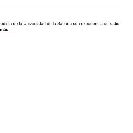
odista de la Universidad de la Sabana con experiencia en radio,
 más