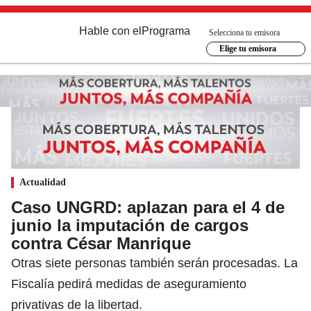
Hable con el
Programa
Selecciona tu emisora
Elige tu emisora
Actualidad
Caso UNGRD: aplazan para el 4 de
junio la imputación de cargos
contra César Manrique
Otras siete personas también serán procesadas. La
Fiscalía pedirá medidas de aseguramiento
privativas de la libertad.