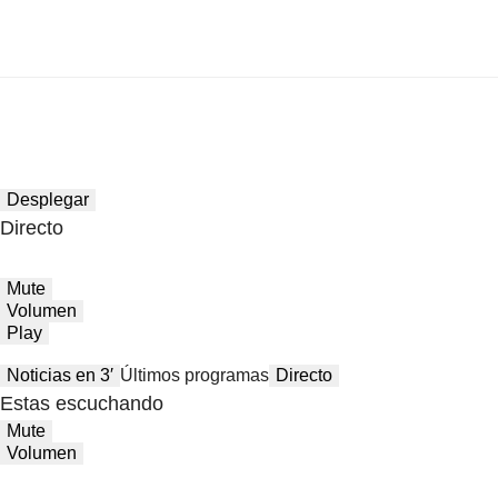
Desplegar
Directo
Mute
Volumen
Play
Noticias en 3′
Últimos programas
Directo
Estas escuchando
Mute
Volumen