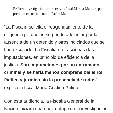
Reabren investigación contra ex vicefiscal Martha Mancera por
presunto encubrimiento a ‘Pacho Malo’
“La Fiscalía solicita el reagendamiento de la
diligencia porque no se puede adelantar por la
ausencia de un detenido y otros indiciados que se
han excusado. La Fiscalía no fraccionará las
imputaciones, en principio de eficiencia de la
justicia.
Son imputaciones por un entramado
criminal y se haría menos comprensible el rol
fáctico y jurídico sin la presencia de todos
”,
explicó la fiscal María Cristina Patiño.
Con esta audiencia, la Fiscalía General de la
Nación iniciará una nueva etapa en la investigación