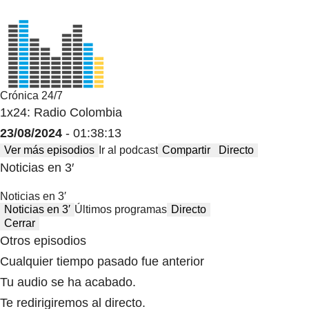
Crónica 24/7
1x24: Radio Colombia
23/08/2024
- 01:38:13
Ver más episodios
Ir al podcast
Compartir
Directo
Noticias en 3′
Noticias en 3′
Noticias en 3′
Últimos programas
Directo
Cerrar
Otros episodios
Cualquier tiempo pasado fue anterior
Tu audio se ha acabado.
Te redirigiremos al directo.