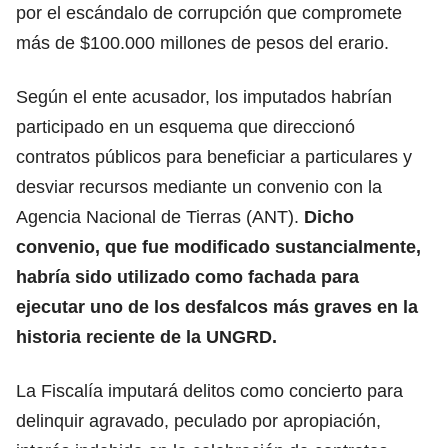
por el escándalo de corrupción que compromete
más de $100.000 millones de pesos del erario.
Según el ente acusador, los imputados habrían
participado en un esquema que direccionó
contratos públicos para beneficiar a particulares y
desviar recursos mediante un convenio con la
Agencia Nacional de Tierras (ANT).
Dicho
convenio, que fue modificado sustancialmente,
habría sido utilizado como fachada para
ejecutar uno de los desfalcos más graves en la
historia reciente de la UNGRD.
La Fiscalía imputará delitos como concierto para
delinquir agravado, peculado por apropiación,