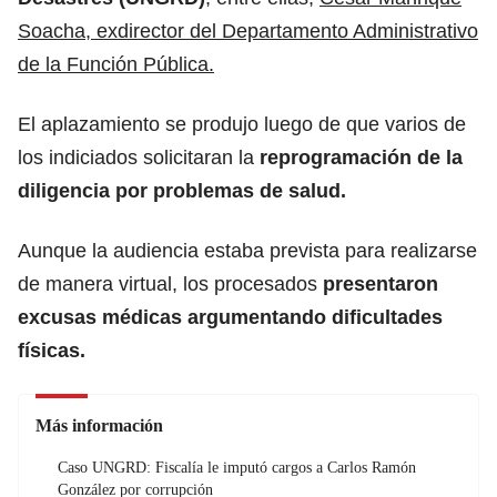
Soacha, exdirector del Departamento Administrativo
de la Función Pública.
El aplazamiento se produjo luego de que varios de
los indiciados solicitaran la
reprogramación de la
diligencia por problemas de salud.
Aunque la audiencia estaba prevista para realizarse
de manera virtual, los procesados
presentaron
excusas médicas argumentando dificultades
físicas.
Más información
Caso UNGRD: Fiscalía le imputó cargos a Carlos Ramón
González por corrupción