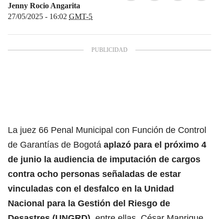
Jenny Rocio Angarita
27/05/2025 - 16:02
GMT-5
La juez 66 Penal Municipal con Función de Control
de Garantías de Bogotá
aplazó para el próximo 4
de junio la audiencia de imputación de cargos
contra ocho personas señaladas de estar
vinculadas con el desfalco en la
Unidad
Nacional para la Gestión del Riesgo de
Desastres (UNGRD)
, entre ellas,
César Manrique