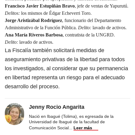
Francisco Javier Estupiñán Bravo
, jefe de ventas de Yapurutú.
Delitos:
los mismos de Édgar Echeverri Toro.
Jorge Aristizábal Rodríguez
, funcionario del Departamento
Administrativo de la Función Pública.
Delito:
lavado de activos.
Ana María Riveros Barbosa
, contratista de la UNGRD.
Delito:
lavado de activos.
La Fiscalía también solicitará medidas de
aseguramiento privativas de la libertad para todos
los investigados, al considerar que su permanencia
en libertad representa un riesgo para el adecuado
desarrollo del proceso.
Jenny Rocio Angarita
Nació en Ibagué (Tolima), es egresada de la
Universidad de Ibagué de la facultad de
Comunicación Social
...
Leer más