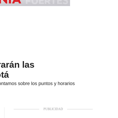
arán las
tá
ntamos sobre los puntos y horarios