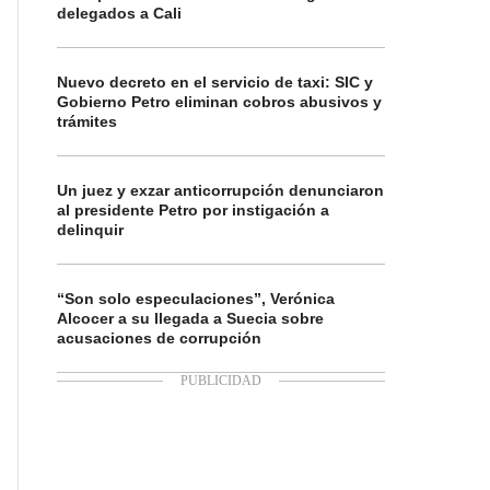
delegados a Cali
Nuevo decreto en el servicio de taxi: SIC y
Gobierno Petro eliminan cobros abusivos y
trámites
Un juez y exzar anticorrupción denunciaron
al presidente Petro por instigación a
delinquir
“Son solo especulaciones”, Verónica
Alcocer a su llegada a Suecia sobre
acusaciones de corrupción