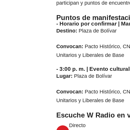
participan y puntos de encuentr
Puntos de manifestaci
- Horario por confirmar | M
Destino:
Plaza de Bolívar
Convocan:
Pacto Histórico,
Unitarios y Liberales de Base
- 3:00 p. m. | Evento cultura
Lugar:
Plaza de Bolívar
Convocan:
Pacto Histórico,
Unitarios y Liberales de Base
Escuche W Radio en v
Directo