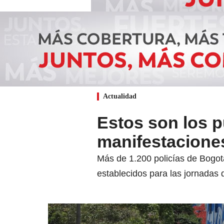
Actualidad
Estos son los 
manifestacione
Más de 1.200 policías de Bogot
establecidos para las jornadas 