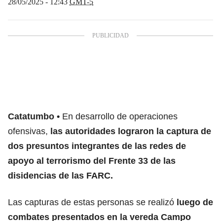
28/05/2025 - 12:43
GMT-5
Catatumbo
En desarrollo de operaciones
ofensivas,
las autoridades lograron la captura de
dos presuntos integrantes de las redes de
apoyo al terrorismo del Frente 33 de las
disidencias de las FARC.
Las capturas de estas personas se realizó
luego de
combates presentados en la vereda Campo