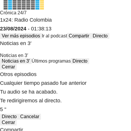
Crónica 24/7
1x24: Radio Colombia
23/08/2024
- 01:38:13
Ver más episodios
Ir al podcast
Compartir
Directo
Noticias en 3′
Noticias en 3′
Noticias en 3′
Últimos programas
Directo
Cerrar
Otros episodios
Cualquier tiempo pasado fue anterior
Tu audio se ha acabado.
Te redirigiremos al directo.
5 "
Directo
Cancelar
Cerrar
Compartir