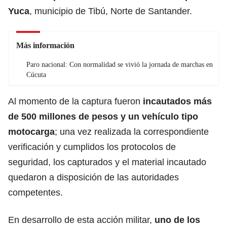
Yuca
, municipio de Tibú, Norte de Santander.
Más información
Paro nacional: Con normalidad se vivió la jornada de marchas en
Cúcuta
Al momento de la captura fueron
incautados más
de 500 millones de pesos y un vehículo tipo
motocarga
; una vez realizada la correspondiente
verificación y cumplidos los protocolos de
seguridad, los capturados y el material incautado
quedaron a disposición de las autoridades
competentes.
En desarrollo de esta acción militar,
uno de los