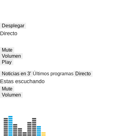
Desplegar
Directo
Mute
Volumen
Play
Noticias en 3′
Últimos programas
Directo
Estas escuchando
Mute
Volumen