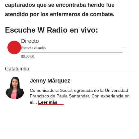
capturados que se encontraba herido fue
atendido por los enfermeros de combate.
Escuche W Radio en vivo:
Directo
Escucha el audio
00:00:00
Catatumbo
Jenny Márquez
Comunicadora Social, egresada de la Universidad
Francisco de Paula Santander. Con experiencia en
el
...
Leer más