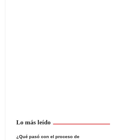
Lo más leído
¿Qué pasó con el proceso de