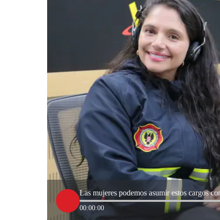
00:00:00