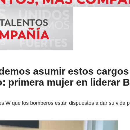
demos asumir estos cargos
: primera mujer en liderar
 W que los bomberos están dispuestos a dar su vida po