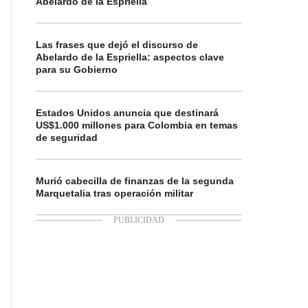
Abelardo de la Espriella
Las frases que dejó el discurso de
Abelardo de la Espriella: aspectos clave
para su Gobierno
Estados Unidos anuncia que destinará
US$1.000 millones para Colombia en temas
de seguridad
Murió cabecilla de finanzas de la segunda
Marquetalia tras operación militar