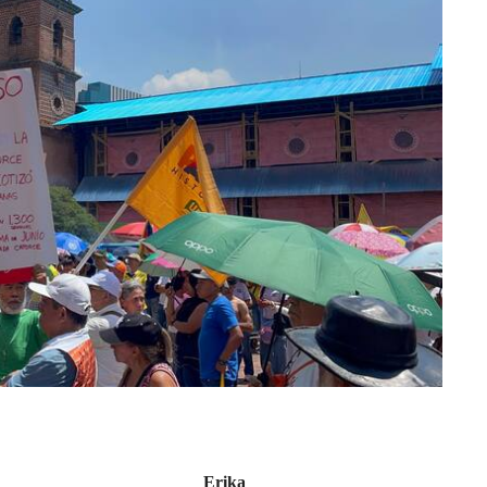
Erika