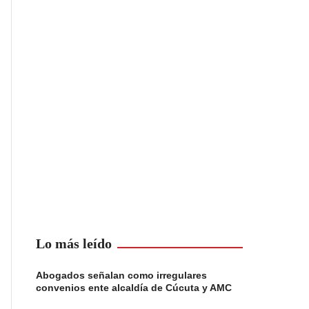
Lo más leído
Abogados señalan como irregulares
convenios ente alcaldía de Cúcuta y AMC