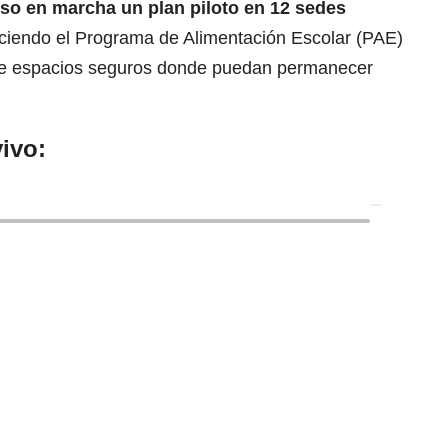
puso en marcha un plan piloto en 12 sedes
eciendo el Programa de Alimentación Escolar (PAE)
de espacios seguros donde puedan permanecer
ivo: