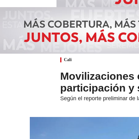
Cali
Movilizaciones
participación y 
Según el reporte preliminar de 