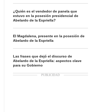
¿Quién es el vendedor de panela que
estuvo en la posesión presidencial de
Abelardo de la Espriella?
El Magdalena, presente en la posesión de
Abelardo de la Espriella
Las frases que dejó el discurso de
Abelardo de la Espriella: aspectos clave
para su Gobierno