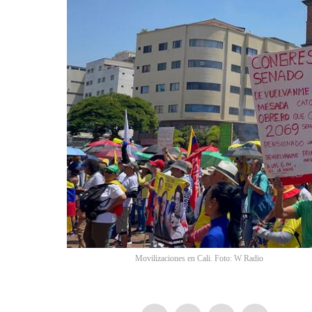
Movilizaciones en Cali. Foto: W Radio