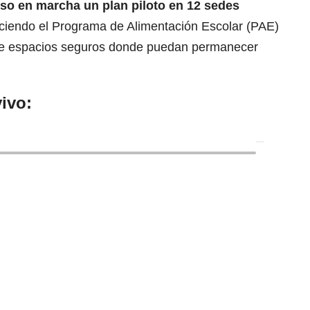
puso en marcha un plan piloto en 12 sedes
eciendo el Programa de Alimentación Escolar (PAE)
de espacios seguros donde puedan permanecer
ivo: