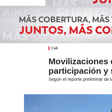
Cali
Movilizaciones
participación y 
Según el reporte preliminar de 