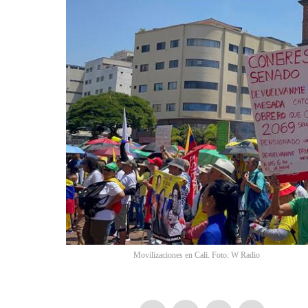
Movilizaciones en Cali. Foto: W Radio