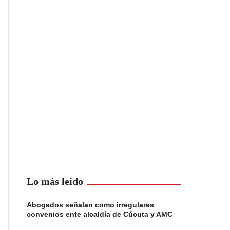
Lo más leído
Abogados señalan como irregulares
convenios ente alcaldía de Cúcuta y AMC