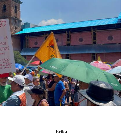
Erika