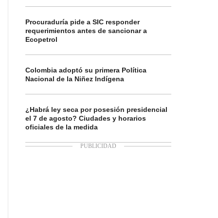
Procuraduría pide a SIC responder
requerimientos antes de sancionar a
Ecopetrol
Colombia adoptó su primera Política
Nacional de la Niñez Indígena
¿Habrá ley seca por posesión presidencial
el 7 de agosto? Ciudades y horarios
oficiales de la medida