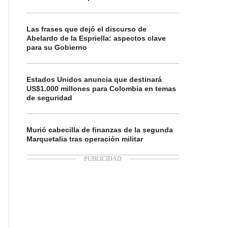
Las frases que dejó el discurso de
Abelardo de la Espriella: aspectos clave
para su Gobierno
Estados Unidos anuncia que destinará
US$1.000 millones para Colombia en temas
de seguridad
Murió cabecilla de finanzas de la segunda
Marquetalia tras operación militar