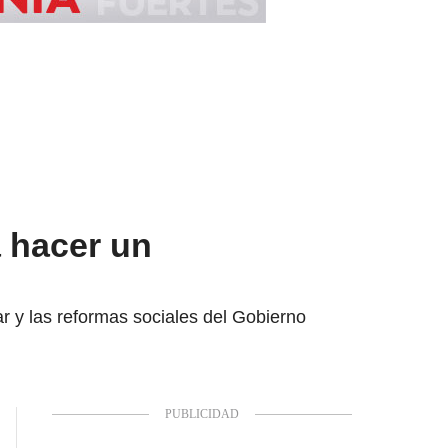
 hacer un
ar y las reformas sociales del Gobierno