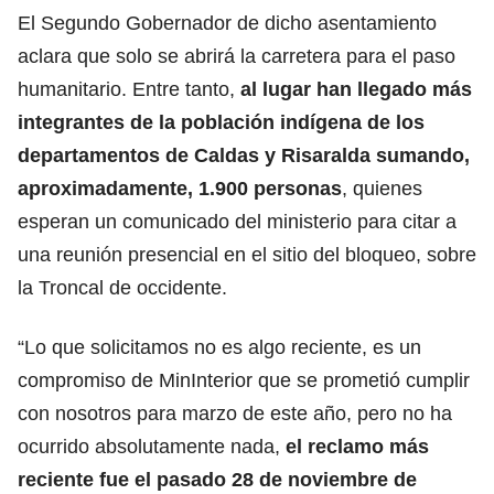
El Segundo Gobernador de dicho asentamiento
aclara que solo se abrirá la carretera para el paso
humanitario. Entre tanto,
al lugar han llegado más
integrantes de la población indígena de los
departamentos de
Caldas
y Risaralda sumando,
aproximadamente, 1.900 personas
, quienes
esperan un comunicado del ministerio para citar a
una reunión presencial en el sitio del bloqueo, sobre
la Troncal de occidente.
“Lo que solicitamos no es algo reciente, es un
compromiso de MinInterior que se prometió cumplir
con nosotros para marzo de este año, pero no ha
ocurrido absolutamente nada,
el
reclamo
más
reciente fue el pasado 28 de noviembre de