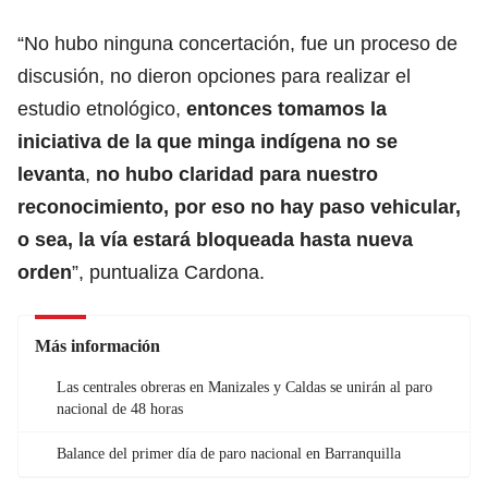
“No hubo ninguna concertación, fue un proceso de
discusión, no dieron opciones para realizar el
estudio etnológico,
entonces tomamos la
iniciativa de la que minga indígena no se
levanta
,
no hubo claridad para nuestro
reconocimiento, por eso no hay paso vehicular,
o sea, la vía estará bloqueada hasta nueva
orden
”, puntualiza Cardona.
Más información
Las centrales obreras en Manizales y Caldas se unirán al paro
nacional de 48 horas
Balance del primer día de paro nacional en Barranquilla