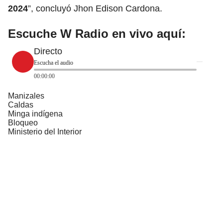
2024
”, concluyó Jhon Edison Cardona.
Escuche W Radio en vivo aquí:
Directo
Escucha el audio
00:00:00
Manizales
Caldas
Minga indígena
Bloqueo
Ministerio del Interior