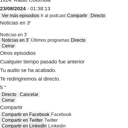
23/08/2024
- 01:38:13
Ver más episodios
Ir al podcast
Compartir
Directo
Noticias en 3′
Noticias en 3′
Noticias en 3′
Últimos programas
Directo
Cerrar
Otros episodios
Cualquier tiempo pasado fue anterior
Tu audio se ha acabado.
Te redirigiremos al directo.
5 "
Directo
Cancelar
Cerrar
Compartir
Compartir en Facebook
Facebook
Compartir en Twitter
Twitter
Compartir en LinkedIn
Linkedin