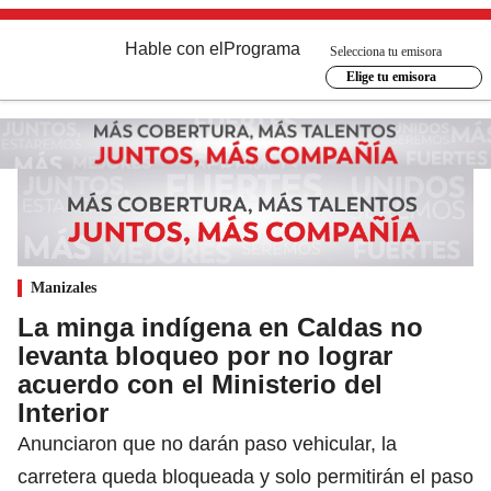
Hable con el
Programa
Selecciona tu emisora
Elige tu emisora
Manizales
La minga indígena en Caldas no
levanta bloqueo por no lograr
acuerdo con el Ministerio del
Interior
Anunciaron que no darán paso vehicular, la
carretera queda bloqueada y solo permitirán el paso