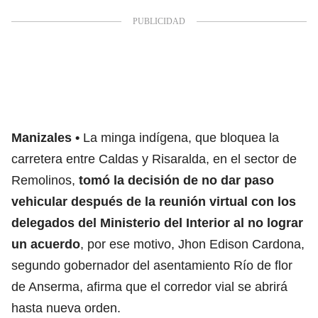
Manizales
La minga indígena, que bloquea la
carretera entre Caldas y Risaralda, en el sector de
Remolinos,
tomó la decisión de no dar paso
vehicular después de la reunión virtual con los
delegados del
Ministerio del Interior
al no lograr
un acuerdo
, por ese motivo, Jhon Edison Cardona,
segundo gobernador del asentamiento Río de flor
de Anserma, afirma que el corredor vial se abrirá
hasta nueva orden.