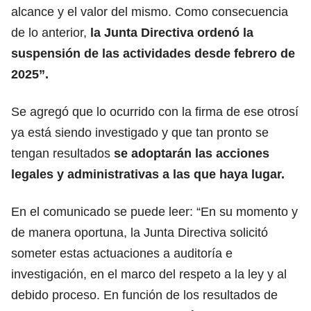
alcance y el valor del mismo. Como consecuencia
de lo anterior,
la Junta Directiva ordenó la
suspensión de las actividades desde febrero de
2025”.
Se agregó que lo ocurrido con la firma de ese otrosí
ya está siendo investigado y que tan pronto se
tengan resultados
se adoptarán las acciones
legales y administrativas a las que haya lugar.
En el comunicado se puede leer: “En su momento y
de manera oportuna, la Junta Directiva solicitó
someter estas actuaciones a auditoría e
investigación, en el marco del respeto a la ley y al
debido proceso. En función de los resultados de