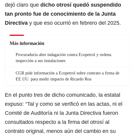
dejó claro que
dicho otrosí quedó suspendido
tan pronto fue de conocimiento de la Junta
Directiva
y que eso ocurrió en febrero del 2025.
Más información
Procuraduría abre indagación contra Ecopetrol y ordena
inspección a sus instalaciones
CGR pide información a Ecopetrol sobre contrato a firma de
EE.UU. para medir impacto de Ricardo Roa
En el punto tres de dicho comunicado, la estatal
expuso: “Tal y como se verificó en las actas, ni el
Comité de Auditoría ni la Junta Directiva fueron
consultados respecto a la firma del otrosí al
contrato original, menos aún del cambio en su