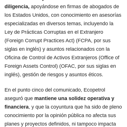
diligencia,
apoyándose en firmas de abogados de
los Estados Unidos, con conocimiento en asesorías
especializadas en diversos temas, incluyendo la
Ley de Prácticas Corruptas en el Extranjero
(Foreign Corrupt Practices Act) (FCPA, por sus
siglas en inglés) y asuntos relacionados con la
Oficina de Control de Activos Extranjeros (Office of
Foreign Assets Control) (OFAC, por sus siglas en
inglés), gestión de riesgos y asuntos éticos.
En el punto cinco del comunicado, Ecopetrol
aseguró que
mantiene una solidez operativa y
financiera
, y que la coyuntura que ha sido de pleno
conocimiento por la opinión pública no afecta sus
planes y proyectos definidos, ni tampoco impacta