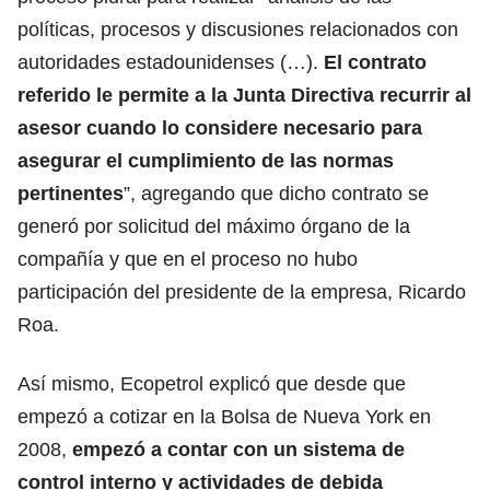
políticas, procesos y discusiones relacionados con
autoridades estadounidenses (…).
El contrato
referido le permite a la Junta Directiva recurrir al
asesor cuando lo considere necesario para
asegurar el cumplimiento de las normas
pertinentes
”, agregando que dicho contrato se
generó por solicitud del máximo órgano de la
compañía y que en el proceso no hubo
participación del presidente de la empresa, Ricardo
Roa.
Así mismo, Ecopetrol explicó que desde que
empezó a cotizar en la Bolsa de Nueva York en
2008,
empezó a contar con un sistema de
control interno y actividades de debida