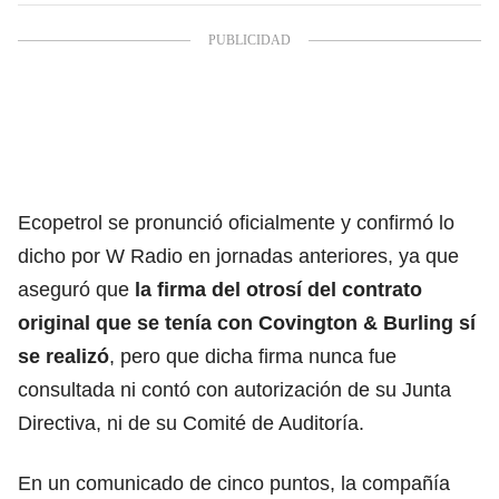
Ecopetrol se pronunció oficialmente y confirmó lo
dicho por W Radio en jornadas anteriores, ya que
aseguró que
la firma del otrosí del contrato
original que se tenía con Covington & Burling sí
se realizó
, pero que dicha firma nunca fue
consultada ni contó con autorización de su Junta
Directiva, ni de su Comité de Auditoría.
En un comunicado de cinco puntos, la compañía