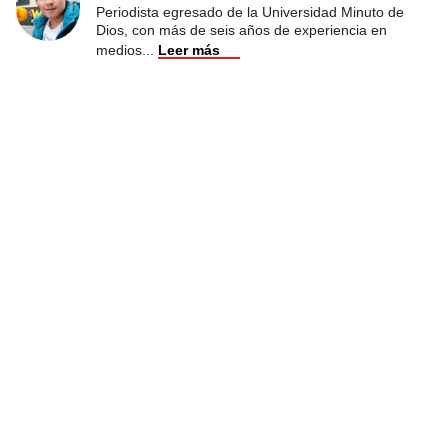
Periodista egresado de la Universidad Minuto de
Dios, con más de seis años de experiencia en
medios
...
Leer más