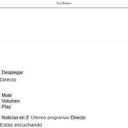
Escríbanos
Desplegar
Directo
Mute
Volumen
Play
Noticias en 3′
Últimos programas
Directo
Estas escuchando