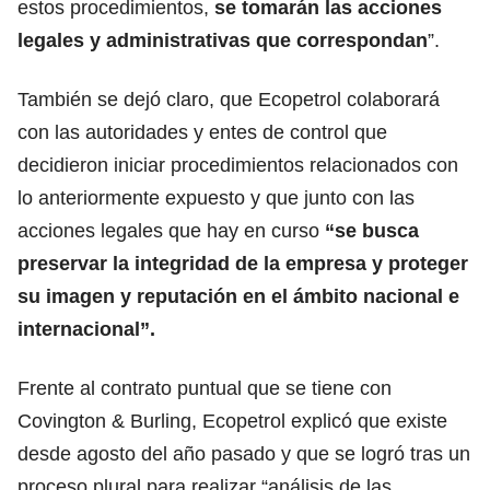
estos procedimientos,
se tomarán las acciones
legales y administrativas que correspondan
”.
También se dejó claro, que Ecopetrol colaborará
con las autoridades y entes de control que
decidieron iniciar procedimientos relacionados con
lo anteriormente expuesto y que junto con las
acciones legales que hay en curso
“se busca
preservar la integridad de la empresa y proteger
su imagen y reputación en el ámbito nacional e
internacional”.
Frente al contrato puntual que se tiene con
Covington & Burling, Ecopetrol explicó que existe
desde agosto del año pasado y que se logró tras un
proceso plural para realizar “análisis de las