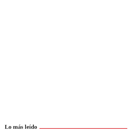
Lo más leído