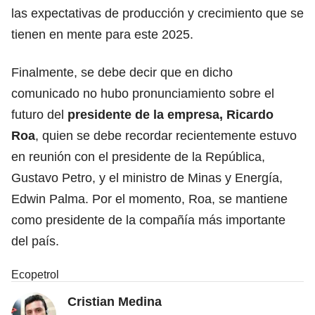
las expectativas de producción y crecimiento que se
tienen en mente para este 2025.
Finalmente, se debe decir que en dicho
comunicado no hubo pronunciamiento sobre el
futuro del
presidente de la empresa, Ricardo
Roa
, quien se debe recordar recientemente estuvo
en reunión con el presidente de la República,
Gustavo Petro, y el ministro de Minas y Energía,
Edwin Palma. Por el momento, Roa, se mantiene
como presidente de la compañía más importante
del país.
Ecopetrol
Cristian Medina