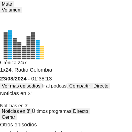
Mute
Volumen
Crónica 24/7
1x24: Radio Colombia
23/08/2024
- 01:38:13
Ver más episodios
Ir al podcast
Compartir
Directo
Noticias en 3′
Noticias en 3′
Noticias en 3′
Últimos programas
Directo
Cerrar
Otros episodios