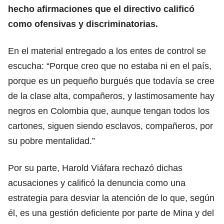
hecho afirmaciones que el directivo calificó
como ofensivas y discriminatorias.
En el material entregado a los entes de control se
escucha: “Porque creo que no estaba ni en el país,
porque es un pequeño burgués que todavía se cree
de la clase alta, compañeros, y lastimosamente hay
negros en Colombia que, aunque tengan todos los
cartones, siguen siendo esclavos, compañeros, por
su pobre mentalidad.”
Por su parte, Harold Viáfara rechazó dichas
acusaciones y calificó la denuncia como una
estrategia para desviar la atención de lo que, según
él, es una gestión deficiente por parte de Mina y del