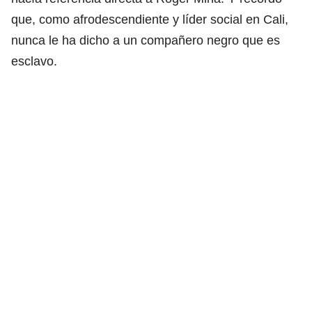
que, como afrodescendiente y líder social en Cali,
nunca le ha dicho a un compañero negro que es
esclavo.