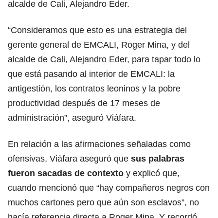
alcalde de Cali, Alejandro Eder.
“Consideramos que esto es una estrategia del
gerente general de EMCALI, Roger Mina, y del
alcalde de Cali, Alejandro Eder, para tapar todo lo
que está pasando al interior de EMCALI: la
antigestión, los contratos leoninos y la pobre
productividad después de 17 meses de
administración”, aseguró Viáfara.
En relación a las afirmaciones señaladas como
ofensivas, Viáfara aseguró que
sus palabras
fueron sacadas de contexto
y explicó que,
cuando mencionó que “hay compañeros negros con
muchos cartones pero que aún son esclavos”, no
hacía referencia directa a Roger Mina. Y recordó