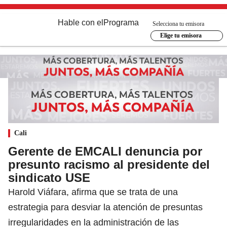
Hable con el
Programa
Selecciona tu emisora
Elige tu emisora
Cali
Gerente de EMCALI denuncia por
presunto racismo al presidente del
sindicato USE
Harold Viáfara, afirma que se trata de una
estrategia para desviar la atención de presuntas
irregularidades en la administración de las