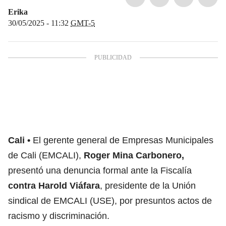
Erika
30/05/2025 - 11:32
GMT-5
Cali
El gerente general de Empresas Municipales
de Cali (EMCALI),
Roger Mina Carbonero,
presentó una denuncia formal ante la Fiscalía
contra Harold Viáfara
, presidente de la Unión
sindical de EMCALI (USE), por presuntos actos de
racismo y discriminación.