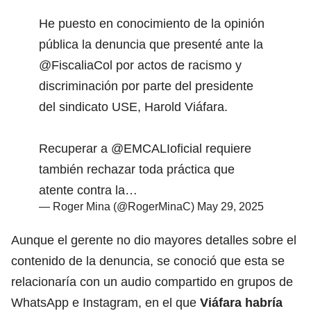
He puesto en conocimiento de la opinión
pública la denuncia que presenté ante la
@FiscaliaCol
por actos de racismo y
discriminación por parte del presidente
del sindicato USE, Harold Viáfara.
Recuperar a
@EMCALIoficial
requiere
también rechazar toda práctica que
atente contra la…
— Roger Mina (@RogerMinaC)
May 29, 2025
Aunque el gerente no dio mayores detalles sobre el
contenido de la denuncia, se conoció que esta se
relacionaría con un audio compartido en grupos de
WhatsApp e Instagram, en el que
Viáfara habría