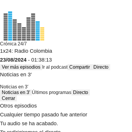
Crónica 24/7
1x24: Radio Colombia
23/08/2024
- 01:38:13
Ver más episodios
Ir al podcast
Compartir
Directo
Noticias en 3′
Noticias en 3′
Noticias en 3′
Últimos programas
Directo
Cerrar
Otros episodios
Cualquier tiempo pasado fue anterior
Tu audio se ha acabado.