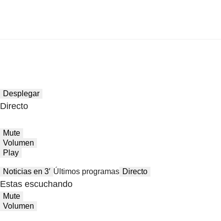
Desplegar
Directo
Mute
Volumen
Play
Noticias en 3′
Últimos programas
Directo
Estas escuchando
Mute
Volumen