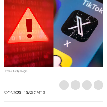
Fotos: GettyImages
30/05/2025 - 15:36
GMT-5