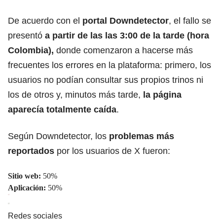
De acuerdo con el
portal Downdetector
, el fallo se
presentó
a partir de las las 3:00 de la tarde (hora
Colombia),
donde comenzaron a hacerse más
frecuentes los errores en la plataforma: primero, los
usuarios no podían consultar sus propios trinos ni
los de otros y, minutos más tarde,
la página
aparecía
totalmente caída
.
Según Downdetector, los
problemas más
reportados
por los usuarios de X fueron:
Sitio web:
50%
Aplicación:
50%
Redes sociales