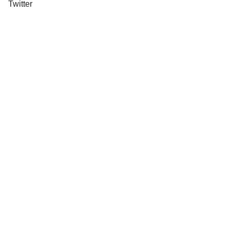
Twitter