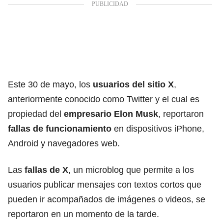
Este 30 de mayo, los
usuarios del sitio X
,
anteriormente conocido como Twitter y el cual es
propiedad del
empresario Elon Musk
, reportaron
fallas de funcionamiento
en dispositivos iPhone,
Android y navegadores web.
Las
fallas de X
, un microblog que permite a los
usuarios publicar mensajes con textos cortos que
pueden ir acompañados de imágenes o videos, se
reportaron en un momento de la tarde.