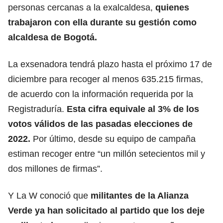
personas cercanas a la exalcaldesa,
quienes
trabajaron con ella durante su gestión como
alcaldesa de Bogotá.
La exsenadora tendrá plazo hasta el próximo 17 de
diciembre para recoger al menos 635.215 firmas,
de acuerdo con la información requerida por la
Registraduría.
Esta cifra equivale al 3% de los
votos válidos de las pasadas elecciones de
2022.
Por último, desde su equipo de campaña
estiman recoger entre “un millón setecientos mil y
dos millones de firmas”.
Y La W conoció que
militantes de la Alianza
Verde ya han solicitado al partido que los deje