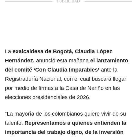
La
exalcaldesa de Bogotá, Claudia López
Hernández,
anunció esta mañana
el lanzamiento
del comité ‘Con Claudia Imparables’
ante la
Registraduría Nacional, con el cual buscará llegar
por medio de firmas a la Casa de Nariño en las
elecciones presidenciales de 2026.
“La mayoría de los colombianos quiere vivir de su
talento.
Representamos a quienes entienden la
importancia del trabajo digno, de la inversión