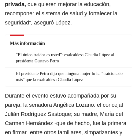
privada,
que quieren mejorar la educación,
recomponer el sistema de salud y fortalecer la
seguridad”, aseguró López.
Más información
“El único traidor es usted”: exalcaldesa Claudia López al
presidente Gustavo Petro
El presidente Petro dijo que ninguna mujer lo ha “traicionado
más” que la exalcaldesa Claudia López
Durante el evento estuvo acompañada por su
pareja, la senadora Angélica Lozano; el concejal
Julián Rodríguez Sastoque; su madre, María del
Carmen Hernández -que de hecho, fue la primera
en firmar- entre otros familiares, simpatizantes y