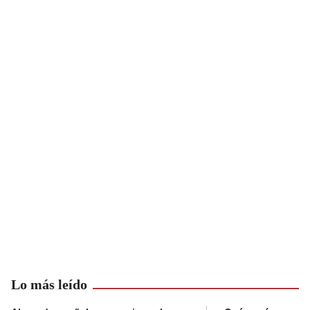
Lo más leído