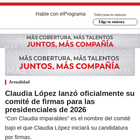
Hable con el
Programa
Selecciona tu emisora
Elige tu emisora
Actualidad
Claudia López lanzó oficialmente su
comité de firmas para las
presidenciales de 2026
“Con Claudia Imparables” es el nombre del comité
bajo el que Claudia López iniciará su candidatura
por firmas.