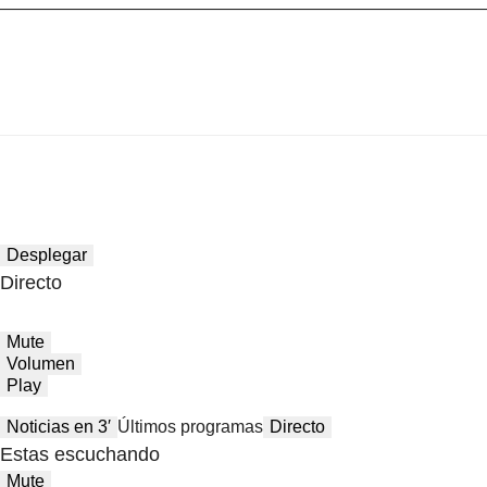
Desplegar
Directo
Mute
Volumen
Play
Noticias en 3′
Últimos programas
Directo
Estas escuchando
Mute