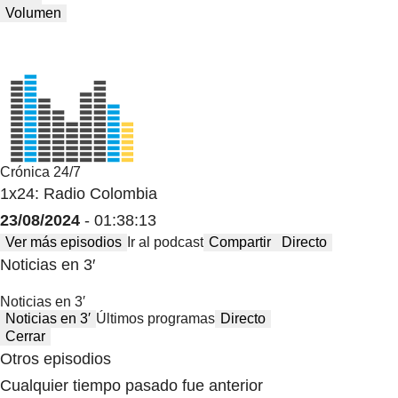
Volumen
Crónica 24/7
1x24: Radio Colombia
23/08/2024
- 01:38:13
Ver más episodios
Ir al podcast
Compartir
Directo
Noticias en 3′
Noticias en 3′
Noticias en 3′
Últimos programas
Directo
Cerrar
Otros episodios
Cualquier tiempo pasado fue anterior