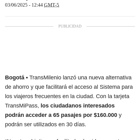
03/06/2025 - 12:44
GMT-5
Bogotá
TransMilenio lanzó una nueva alternativa
de ahorro y que facilitará el acceso al Sistema para
los viajeros frecuentes en la ciudad. Con
la tarjeta
TransMiPass,
los ciudadanos interesados
podrán acceder a 65 pasajes por $160.000
y
podrán ser utilizados en 30 días.