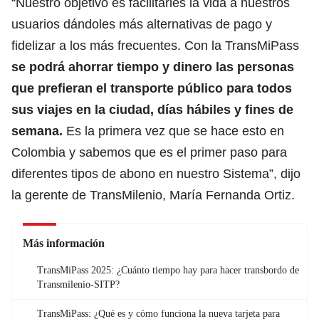
“Nuestro objetivo es facilitarles la vida a nuestros
usuarios dándoles más alternativas de pago y
fidelizar a los más frecuentes. Con la
TransMiPass
se podrá ahorrar tiempo y dinero las personas
que prefieran el transporte público
para todos
sus viajes en la ciudad, días hábiles y fines de
semana.
Es la primera vez que se hace esto en
Colombia y sabemos que es el primer paso para
diferentes tipos de abono en nuestro Sistema”, dijo
la gerente de TransMilenio, María Fernanda Ortiz.
Más información
TransMiPass 2025: ¿Cuánto tiempo hay para hacer transbordo de
Transmilenio-SITP?
TransMiPass: ¿Qué es y cómo funciona la nueva tarjeta para