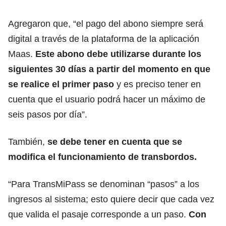
Agregaron que, “el pago del abono siempre será
digital a través de la plataforma de la aplicación
Maas.
Este abono debe utilizarse durante los
siguientes 30 días a partir del momento en que
se realice el primer paso
y es preciso tener en
cuenta que el usuario podrá hacer un máximo de
seis pasos por día”.
También,
se debe tener en cuenta que se
modifica el funcionamiento de transbordos.
“Par
a TransMiPass se denominan “pasos” a los
ingresos al sistema;
esto quiere decir que cada vez
que valida el pasaje corresponde a un paso.
Con