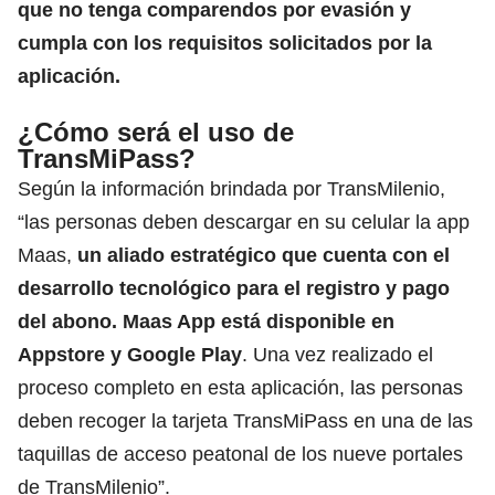
que no tenga comparendos por evasión y
cumpla con los requisitos solicitados por la
aplicación.
¿Cómo será el uso de
TransMiPass?
Según la información brindada por TransMilenio,
“las personas deben descargar en su celular la app
Maas,
un aliado estratégico que cuenta con el
desarrollo tecnológico para el registro y pago
del abono. Maas App está disponible en
Appstore y Google Play
. Una vez realizado el
proceso completo en esta aplicación, las personas
deben recoger la tarjeta TransMiPass en una de las
taquillas de acceso peatonal de los nueve portales
de TransMilenio”.