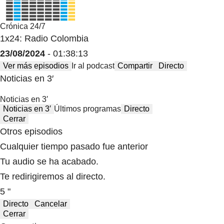
Crónica 24/7
1x24: Radio Colombia
23/08/2024
- 01:38:13
Ver más episodios
Ir al podcast
Compartir
Directo
Noticias en 3′
Noticias en 3′
Noticias en 3′
Últimos programas
Directo
Cerrar
Otros episodios
Cualquier tiempo pasado fue anterior
Tu audio se ha acabado.
Te redirigiremos al directo.
5 "
Directo
Cancelar
Cerrar