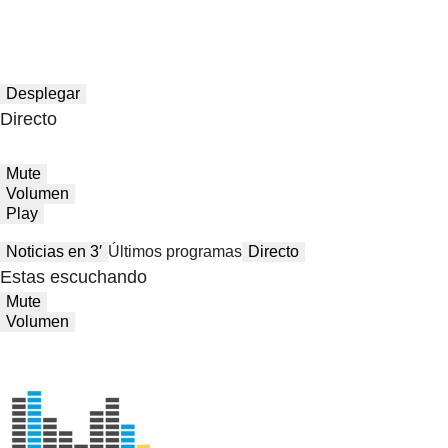
Desplegar
Directo
Mute
Volumen
Play
Noticias en 3′
Últimos programas
Directo
Estas escuchando
Mute
Volumen