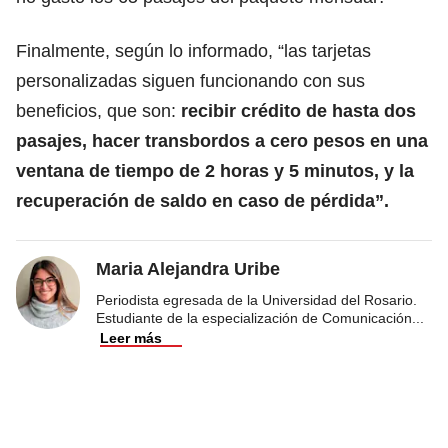
Finalmente, según lo informado, “las tarjetas
personalizadas siguen funcionando con sus
beneficios, que son:
recibir crédito de hasta dos
pasajes, hacer transbordos a cero pesos en una
ventana de tiempo de 2 horas y 5 minutos, y la
recuperación de saldo en caso de pérdida”.
Maria Alejandra Uribe
Periodista egresada de la Universidad del Rosario.
Estudiante de la especialización de Comunicación
...
Leer más