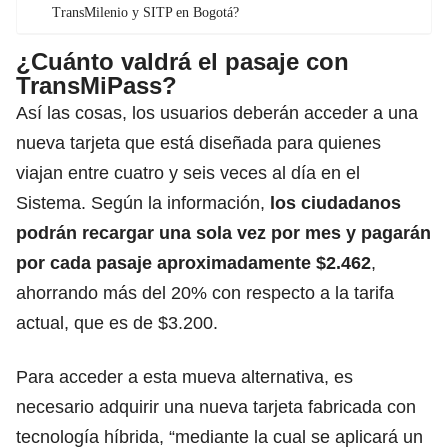
TransMilenio y SITP en Bogotá?
¿Cuánto valdrá el pasaje con
TransMiPass?
Así las cosas, los usuarios deberán acceder a una
nueva tarjeta que está diseñada para quienes
viajan entre cuatro y seis veces al día en el
Sistema. Según la información,
los ciudadanos
podrán recargar una sola vez por mes y pagarán
por cada pasaje aproximadamente $2.462
,
ahorrando más del 20% con respecto a la tarifa
actual, que es de $3.200.
Para acceder a esta mueva alternativa, es
necesario adquirir una nueva tarjeta fabricada con
tecnología híbrida, “mediante la cual se aplicará un