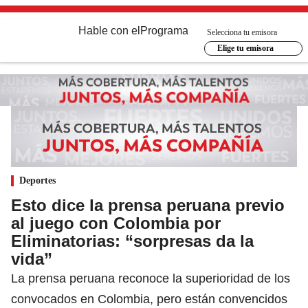
Hable con el
Programa
Selecciona tu emisora
Elige tu emisora
Deportes
Esto dice la prensa peruana previo
al juego con Colombia por
Eliminatorias: “sorpresas da la
vida”
La prensa peruana reconoce la superioridad de los
convocados en Colombia, pero están convencidos