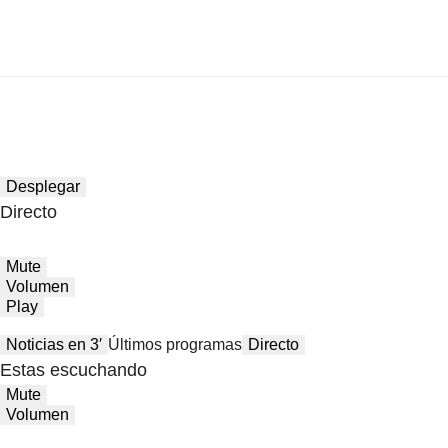
Desplegar
Directo
Mute
Volumen
Play
Noticias en 3′
Últimos programas
Directo
Estas escuchando
Mute
Volumen