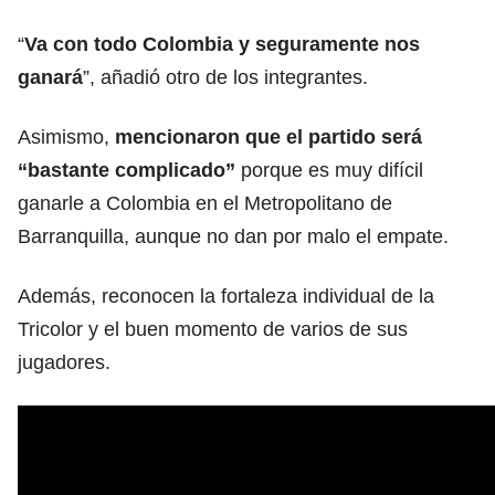
“
Va con todo Colombia y seguramente nos
ganará
”, añadió otro de los integrantes.
Asimismo,
mencionaron que el partido será
“bastante complicado”
porque es muy difícil
ganarle a Colombia en el Metropolitano de
Barranquilla, aunque no dan por malo el empate.
Además, reconocen la fortaleza individual de la
Tricolor y el buen momento de varios de sus
jugadores.