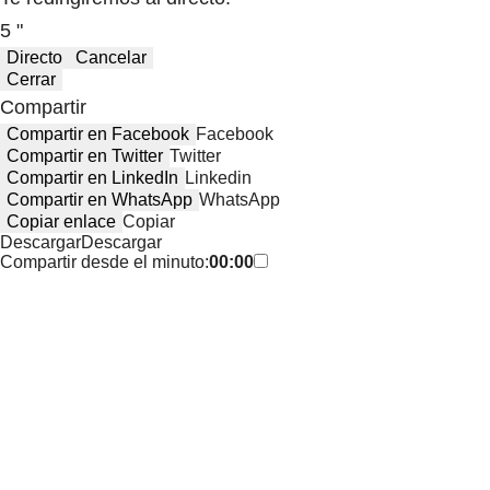
5 "
Directo
Cancelar
Cerrar
Compartir
Compartir en Facebook
Facebook
Compartir en Twitter
Twitter
Compartir en LinkedIn
Linkedin
Compartir en WhatsApp
WhatsApp
Copiar enlace
Copiar
Descargar
Descargar
Compartir desde el minuto:
00:00