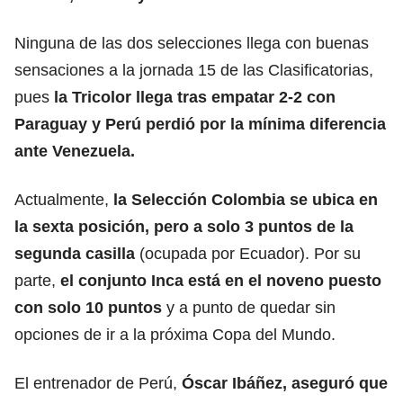
Ninguna de las dos selecciones llega con buenas
sensaciones a la jornada 15 de las Clasificatorias,
pues
la Tricolor llega tras empatar 2-2 con
Paraguay y Perú perdió por la mínima diferencia
ante Venezuela.
Actualmente,
la Selección Colombia se ubica en
la sexta posición, pero a solo 3 puntos de la
segunda casilla
(ocupada por Ecuador). Por su
parte,
el conjunto Inca está en el noveno puesto
con solo 10 puntos
y a punto de quedar sin
opciones de ir a la próxima Copa del Mundo.
El entrenador de Perú,
Óscar Ibáñez, aseguró que