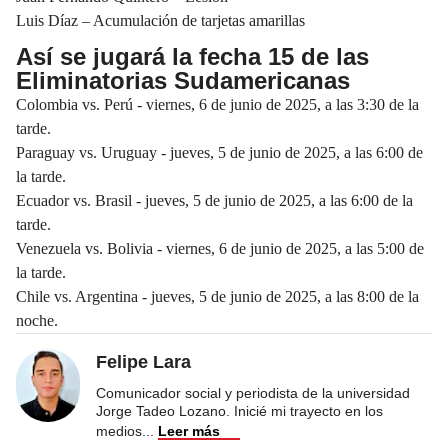
Luis Díaz – Acumulación de tarjetas amarillas
Así se jugará la fecha 15 de las
Eliminatorias Sudamericanas
Colombia vs. Perú - viernes, 6 de junio de 2025, a las 3:30 de la
tarde.
Paraguay vs. Uruguay - jueves, 5 de junio de 2025, a las 6:00 de
la tarde.
Ecuador vs. Brasil - jueves, 5 de junio de 2025, a las 6:00 de la
tarde.
Venezuela vs. Bolivia - viernes, 6 de junio de 2025, a las 5:00 de
la tarde.
Chile vs. Argentina - jueves, 5 de junio de 2025, a las 8:00 de la
noche.
Felipe Lara
Comunicador social y periodista de la universidad
Jorge Tadeo Lozano. Inicié mi trayecto en los
medios
...
Leer más