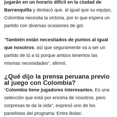
jugarán en un horario difícil en la ciudad de
Barranquilla
y destacó que, al igual que su equipo,
Colombia necesita la victoria, por lo que espera un
partido con diversas ocasiones de gol.
"
También están necesitados de puntos al igual
que nosotros
, así que seguramente va a ser un
partido de tú a tú porque ambos tenemos las
mismas necesidades", afirmó.
¿Qué dijo la prensa peruana previo
al juego con Colombia?
“
Colombia tiene jugadores interesantes.
Es una
selección que está por encima de nosotros, pero
sorpresas te da la vida”, expresó uno de los
panelistas del programa ‘Entre Bolas’.