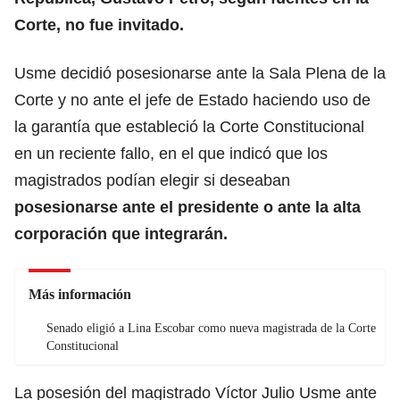
Corte, no fue invitado.
Usme decidió posesionarse ante la Sala Plena de la
Corte y no ante el jefe de Estado haciendo uso de
la garantía que estableció la Corte Constitucional
en un reciente fallo, en el que indicó que los
magistrados podían elegir si deseaban
posesionarse ante el presidente o ante la alta
corporación que integrarán.
Más información
Senado eligió a Lina Escobar como nueva magistrada de la Corte
Constitucional
La posesión del magistrado Víctor Julio Usme ante