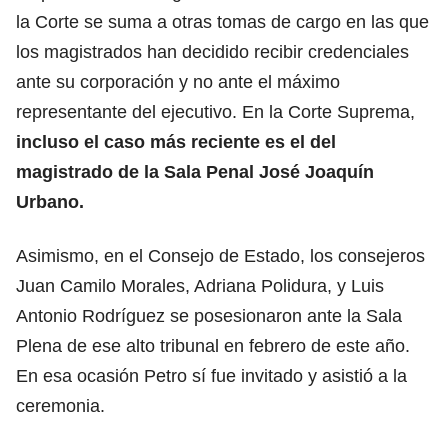
la Corte se suma a otras tomas de cargo en las que
los magistrados han decidido recibir credenciales
ante su corporación y no ante el máximo
representante del ejecutivo. En la Corte Suprema,
incluso el caso más reciente es el del
magistrado de la Sala Penal José Joaquín
Urbano.
Asimismo, en el Consejo de Estado, los consejeros
Juan Camilo Morales, Adriana Polidura, y Luis
Antonio Rodríguez se posesionaron ante la Sala
Plena de ese alto tribunal en febrero de este año.
En esa ocasión Petro sí fue invitado y asistió a la
ceremonia.