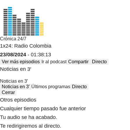
Crónica 24/7
1x24: Radio Colombia
23/08/2024
- 01:38:13
Ver más episodios
Ir al podcast
Compartir
Directo
Noticias en 3′
Noticias en 3′
Noticias en 3′
Últimos programas
Directo
Cerrar
Otros episodios
Cualquier tiempo pasado fue anterior
Tu audio se ha acabado.
Te redirigiremos al directo.