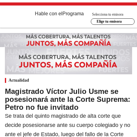
Hable con el
Programa
Selecciona tu emisora
Elige tu emisora
Actualidad
Magistrado Víctor Julio Usme se
posesionará ante la Corte Suprema:
Petro no fue invitado
Se trata del quinto magistrado de alta corte que
decide posesionarse ante su cuerpo colegiado y no
ante el jefe de Estado, luego del fallo de la Corte