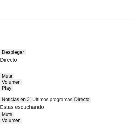
Desplegar
Directo
Mute
Volumen
Play
Noticias en 3′
Últimos programas
Directo
Estas escuchando
Mute
Volumen