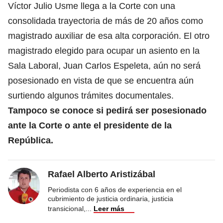
Víctor Julio Usme llega a la Corte con una
consolidada trayectoria de más de 20 años como
magistrado auxiliar de esa alta corporación. El otro
magistrado elegido para ocupar un asiento en la
Sala Laboral, Juan Carlos Espeleta, aún no será
posesionado en vista de que se encuentra aún
surtiendo algunos trámites documentales.
Tampoco se conoce si pedirá ser posesionado
ante la Corte o ante el presidente de la
República.
Rafael Alberto Aristizábal
Periodista con 6 años de experiencia en el
cubrimiento de justicia ordinaria, justicia
transicional,
...
Leer más