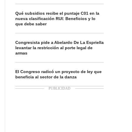
Qué subsidios recibe el puntaje C01 en la
nueva clasificación RUI: Beneficios y lo
que debe saber
Congresista pide a Abelardo De La Espriella
levantar la restricción al porte legal de
armas
El Congreso radicó un proyecto de ley que
beneficia al sector de la danza