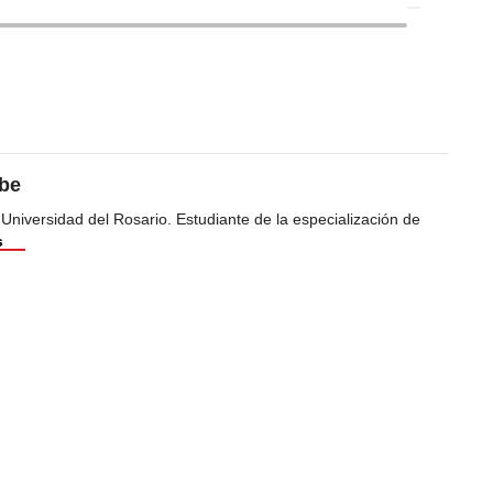
ibe
 Universidad del Rosario. Estudiante de la especialización de
s