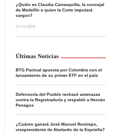
¿Quién es Claudia Carrasquilla, la concejal
de Medellín a quien la Corte imputará
cargos?
21/11/2024
Últimas Noticias
BTG Pactual apuesta por Colombia con el
lanzamiento de su primer ETF en el país
Defensoría del Pueblo rechazó amenazas
contra la Registraduría y respaldó a Hernán
Penagos
¿Cuánto ganará José Manuel Restrepo,
vicepresidente de Abelardo de la Espriella?