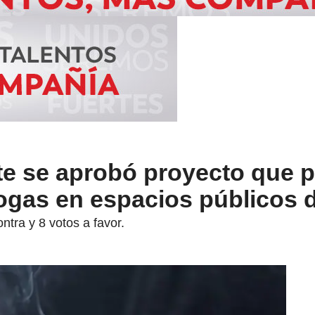
e se aprobó proyecto que p
gas en espacios públicos 
ntra y 8 votos a favor.