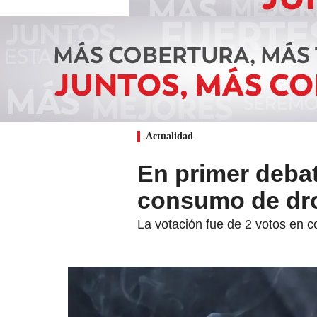
Actualidad
En primer debat
consumo de dro
La votación fue de 2 votos en co