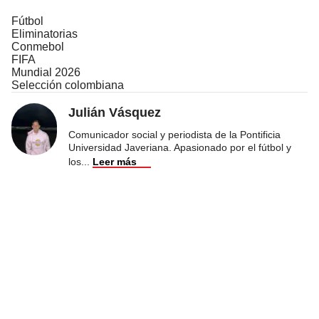
Fútbol
Eliminatorias
Conmebol
FIFA
Mundial 2026
Selección colombiana
Julián Vásquez
Comunicador social y periodista de la Pontificia
Universidad Javeriana. Apasionado por el fútbol y
los
...
Leer más