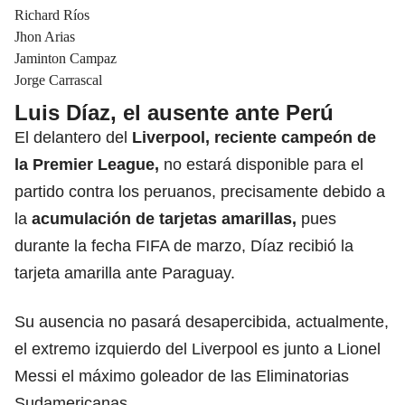
Richard Ríos
Jhon Arias
Jaminton Campaz
Jorge Carrascal
Luis Díaz, el ausente ante Perú
El delantero del
Liverpool, reciente campeón de
la Premier League
,
no estará disponible para el
partido contra los peruanos, precisamente debido a
la
acumulación de tarjetas amarillas,
pues
durante la fecha FIFA de marzo, Díaz recibió la
tarjeta amarilla ante Paraguay.
Su ausencia no pasará desapercibida, actualmente,
el extremo izquierdo del Liverpool es junto a Lionel
Messi el máximo goleador de las Eliminatorias
Sudamericanas.