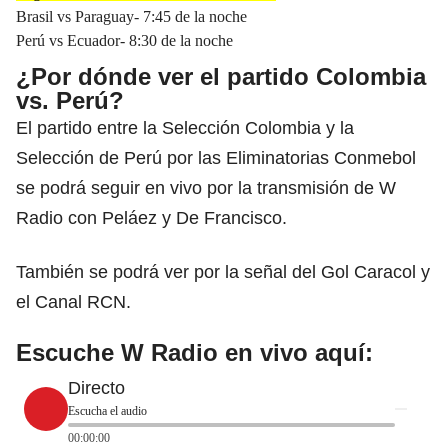
Brasil vs Paraguay- 7:45 de la noche
Perú vs Ecuador- 8:30 de la noche
¿Por dónde ver el partido Colombia
vs. Perú?
El partido entre la Selección Colombia y la
Selección de Perú por las Eliminatorias Conmebol
se podrá seguir en vivo por la transmisión de W
Radio con Peláez y De Francisco.
También se podrá ver por la señal del Gol Caracol y
el Canal RCN.
Escuche W Radio en vivo aquí:
Directo
Escucha el audio
00:00:00