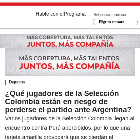
Hable con el
Programa
Selecciona tu emisora
Elige tu emisora
Deportes
¿Qué jugadores de la Selección
Colombia están en riesgo de
perderse el partido ante Argentina?
Varios jugadores de la Selección Colombia llegan al
encuentro contra Perú apercibidos, por lo que una
tarjeta amarilla provocará que se pierdan el