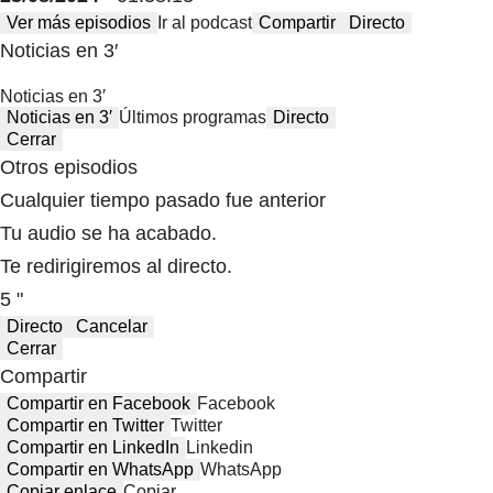
Ver más episodios
Ir al podcast
Compartir
Directo
Noticias en 3′
Noticias en 3′
Noticias en 3′
Últimos programas
Directo
Cerrar
Otros episodios
Cualquier tiempo pasado fue anterior
Tu audio se ha acabado.
Te redirigiremos al directo.
5 "
Directo
Cancelar
Cerrar
Compartir
Compartir en Facebook
Facebook
Compartir en Twitter
Twitter
Compartir en LinkedIn
Linkedin
Compartir en WhatsApp
WhatsApp
Copiar enlace
Copiar