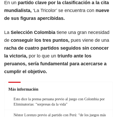
En un
partido clave por la clasificación a la cita
mundialista,
‘La Tricolor’ se encuentra con
nueve
de sus figuras apercibidas.
La
Selección Colombia
tiene una gran necesidad
de
conseguir los tres puntos,
pues viene de una
racha de cuatro partidos seguidos sin conocer
la victoria,
por lo que un
triunfo ante los
peruanos
, sería fundamental para acercarse a
cumplir el objetivo.
Más información
Esto dice la prensa peruana previo al juego con Colombia por
Eliminatorias: “sorpresas da la vida”
Néstor Lorenzo previo al partido con Perú: “de los juegos más