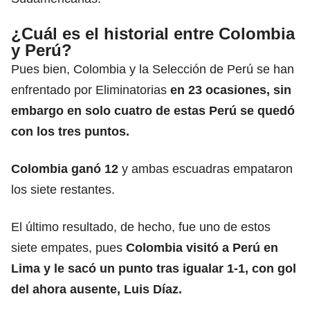
¿Cuál es el historial entre Colombia
y Perú?
Pues bien, Colombia y la Selección de Perú se han
enfrentado por Eliminatorias
en 23 ocasiones, sin
embargo en solo cuatro de estas Perú se quedó
con los tres puntos.
Colombia ganó 12
y ambas escuadras empataron
los siete restantes.
El último resultado, de hecho, fue uno de estos
siete empates, pues
Colombia visitó a Perú en
Lima y le sacó un punto tras igualar 1-1, con gol
del ahora ausente,
Luis Díaz
.