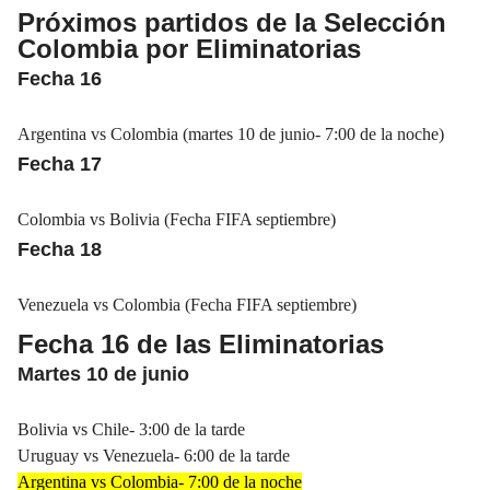
Próximos partidos de la Selección
Colombia por Eliminatorias
Fecha 16
Argentina vs Colombia (martes 10 de junio- 7:00 de la noche)
Fecha 17
Colombia vs Bolivia (Fecha FIFA septiembre)
Fecha 18
Venezuela vs Colombia (Fecha FIFA septiembre)
Fecha 16 de las Eliminatorias
Martes 10 de junio
Bolivia vs Chile- 3:00 de la tarde
Uruguay vs Venezuela- 6:00 de la tarde
Argentina vs Colombia- 7:00 de la noche