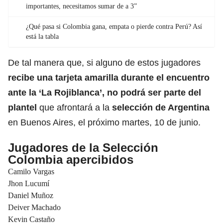
importantes, necesitamos sumar de a 3”
¿Qué pasa si Colombia gana, empata o pierde contra Perú? Así
está la tabla
De tal manera que, si alguno de estos jugadores
recibe una tarjeta amarilla durante el encuentro
ante la ‘La Rojiblanca’, no podrá ser parte del
plantel
que afrontará a la
selección de
Argentina
en Buenos Aires, el próximo martes, 10 de junio.
Jugadores de la Selección
Colombia apercibidos
Camilo Vargas
Jhon Lucumí
Daniel Muñoz
Deiver Machado
Kevin Castaño