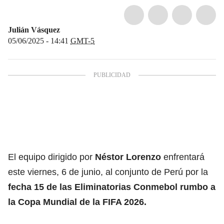
Julián Vásquez
05/06/2025 - 14:41
GMT-5
El equipo dirigido por
Néstor Lorenzo
enfrentará
este viernes, 6 de junio, al conjunto de Perú por la
fecha 15 de las Eliminatorias Conmebol rumbo a
la Copa Mundial de la FIFA 2026.