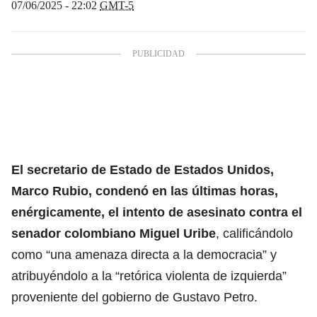
07/06/2025 - 22:02
GMT-5
El secretario de Estado de Estados Unidos,
Marco Rubio, condenó en las últimas horas,
enérgicamente, el intento de asesinato contra el
senador colombiano
Miguel Uribe
, calificándolo
como “una amenaza directa a la democracia” y
atribuyéndolo a la “retórica violenta de izquierda”
proveniente del gobierno de Gustavo Petro.