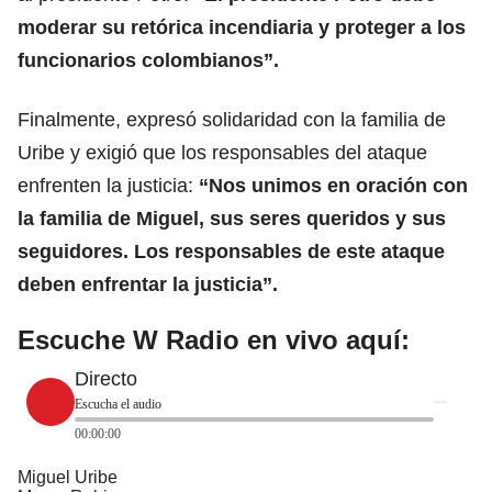
moderar su retórica incendiaria y proteger a los
funcionarios colombianos”.
Finalmente, expresó solidaridad con la familia de
Uribe y exigió que los responsables del ataque
enfrenten la justicia:
“Nos unimos en oración con
la familia de Miguel, sus seres queridos y sus
seguidores. Los responsables de este ataque
deben enfrentar la justicia”.
Escuche W Radio en vivo aquí:
Directo
Escucha el audio
00:00:00
Miguel Uribe