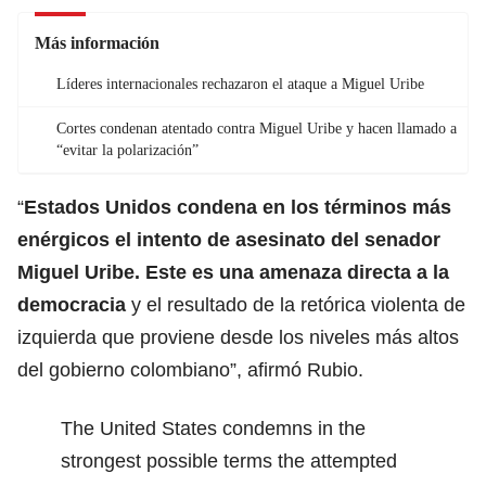
Más información
Líderes internacionales rechazaron el ataque a Miguel Uribe
Cortes condenan atentado contra Miguel Uribe y hacen llamado a
“evitar la polarización”
“
Estados Unidos condena en los términos más
enérgicos el intento de asesinato del senador
Miguel Uribe. Este es una amenaza directa a la
democracia
y el resultado de la retórica violenta de
izquierda que proviene desde los niveles más altos
del gobierno colombiano”, afirmó Rubio.
The United States condemns in the
strongest possible terms the attempted