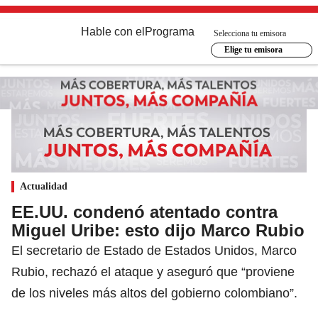
Hable con el
Programa
Selecciona tu emisora
Elige tu emisora
Actualidad
EE.UU. condenó atentado contra
Miguel Uribe: esto dijo Marco Rubio
El secretario de Estado de Estados Unidos, Marco
Rubio, rechazó el ataque y aseguró que “proviene
de los niveles más altos del gobierno colombiano”.