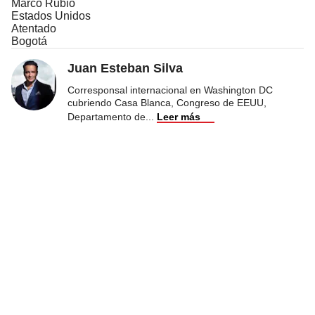
Marco Rubio
Estados Unidos
Atentado
Bogotá
Juan Esteban Silva
Corresponsal internacional en Washington DC
cubriendo Casa Blanca, Congreso de EEUU,
Departamento de
...
Leer más