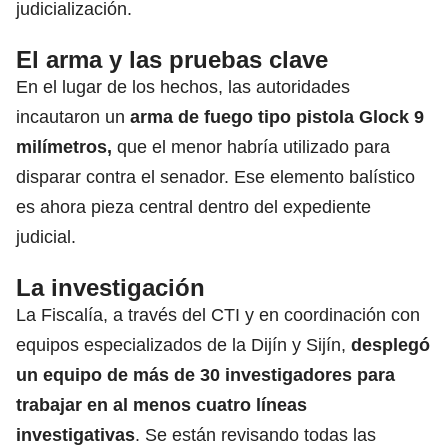
judicialización.
El arma y las pruebas clave
En el lugar de los hechos, las autoridades
incautaron un
arma de fuego tipo pistola Glock 9
milímetros,
que el menor habría utilizado para
disparar contra el senador. Ese elemento balístico
es ahora pieza central dentro del expediente
judicial.
La investigación
La Fiscalía, a través del CTI y en coordinación con
equipos especializados de la Dijín y Sijín,
desplegó
un equipo de más de 30 investigadores para
trabajar en al menos cuatro líneas
investigativas
. Se están revisando todas las