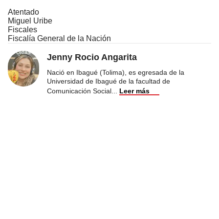
Atentado
Miguel Uribe
Fiscales
Fiscalía General de la Nación
Jenny Rocio Angarita
Nació en Ibagué (Tolima), es egresada de la
Universidad de Ibagué de la facultad de
Comunicación Social
...
Leer más