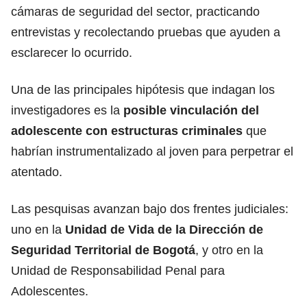
cámaras de seguridad del sector, practicando
entrevistas y recolectando pruebas que ayuden a
esclarecer lo ocurrido.
Una de las principales hipótesis que indagan los
investigadores es la
posible vinculación del
adolescente con estructuras criminales
que
habrían instrumentalizado al joven para perpetrar el
atentado.
Las pesquisas avanzan bajo dos frentes judiciales:
uno en la
Unidad de Vida de la Dirección de
Seguridad Territorial de Bogotá
, y otro en la
Unidad de Responsabilidad Penal para
Adolescentes.