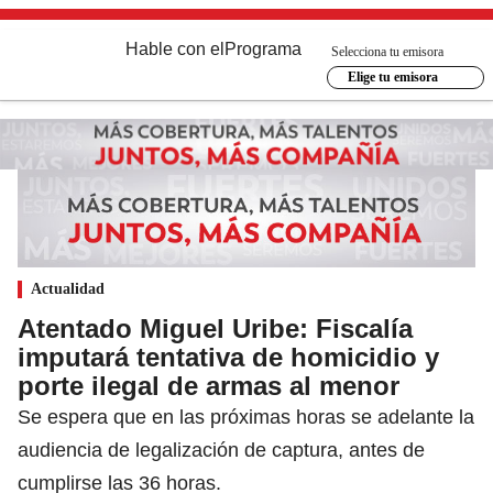
Hable con el
Programa
Selecciona tu emisora
Elige tu emisora
Actualidad
Atentado Miguel Uribe: Fiscalía
imputará tentativa de homicidio y
porte ilegal de armas al menor
Se espera que en las próximas horas se adelante la
audiencia de legalización de captura, antes de
cumplirse las 36 horas.