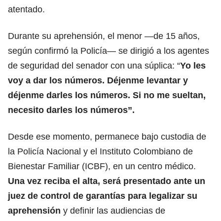
atentado.
Durante su aprehensión, el menor —de 15 años,
según confirmó la Policía— se dirigió a los agentes
de seguridad del senador con una súplica: “
Yo les
voy a dar los números. Déjenme levantar y
déjenme darles los números. Si no me sueltan,
necesito darles los números”.
Desde ese momento, permanece bajo custodia de
la Policía Nacional y el Instituto Colombiano de
Bienestar Familiar (ICBF), en un centro médico.
Una vez reciba el alta, será presentado ante un
juez de control de garantías para legalizar su
aprehensión
y definir las audiencias de