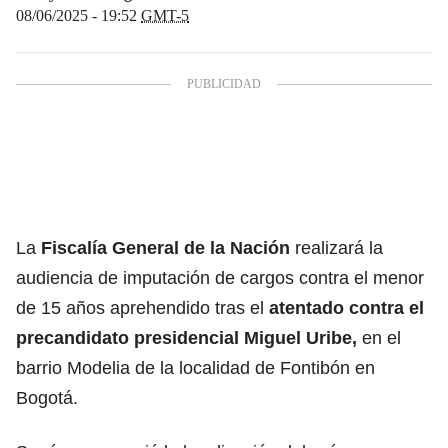
08/06/2025 - 19:52
GMT-5
La
Fiscalía General de la Nación
realizará la
audiencia de imputación de cargos contra el menor
de 15 años aprehendido tras el
atentado contra el
precandidato presidencial Miguel Uribe,
en el
barrio Modelia de la localidad de Fontibón en
Bogotá.