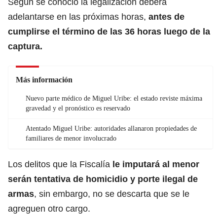
Según se conoció la legalización deberá
adelantarse en las próximas horas,
antes de
cumplirse el término de las 36 horas luego de la
captura.
Más información
Nuevo parte médico de Miguel Uribe: el estado reviste máxima
gravedad y el pronóstico es reservado
Atentado Miguel Uribe: autoridades allanaron propiedades de
familiares de menor involucrado
Los delitos que la Fiscalía
le imputará al menor
serán tentativa de homicidio y porte ilegal de
armas
, sin embargo, no se descarta que se le
agreguen otro cargo.