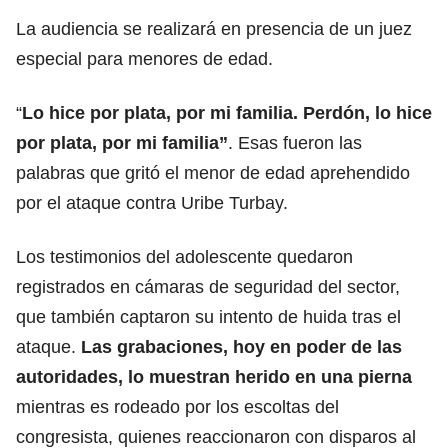
La audiencia se realizará en presencia de un juez
especial para menores de edad.
“
Lo hice por plata, por mi familia. Perdón, lo hice
por plata, por mi familia”
. Esas fueron las
palabras que gritó el menor de edad aprehendido
por el ataque contra Uribe Turbay.
Los testimonios del adolescente quedaron
registrados en cámaras de seguridad del sector,
que también captaron su intento de huida tras el
ataque.
Las grabaciones, hoy en poder de las
autoridades, lo muestran herido en una pierna
mientras es rodeado por los escoltas del
congresista, quienes reaccionaron con disparos al