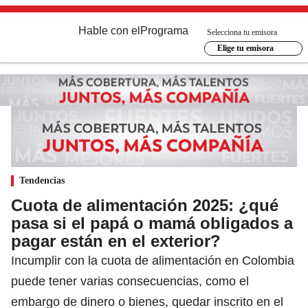
Hable con el
Programa
Selecciona tu emisora
Elige tu emisora
Tendencias
Cuota de alimentación 2025: ¿qué
pasa si el papá o mamá obligados a
pagar están en el exterior?
Incumplir con la cuota de alimentación en Colombia
puede tener varias consecuencias, como el
embargo de dinero o bienes, quedar inscrito en el