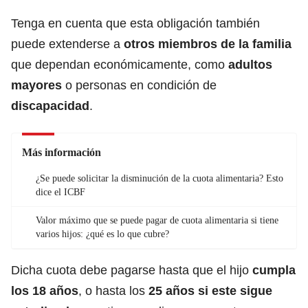
Tenga en cuenta que esta obligación también
puede extenderse a
otros miembros de la familia
que dependan económicamente, como
adultos
mayores
o personas en condición de
discapacidad
.
Más información
¿Se puede solicitar la disminución de la cuota alimentaria? Esto
dice el ICBF
Valor máximo que se puede pagar de cuota alimentaria si tiene
varios hijos: ¿qué es lo que cubre?
Dicha cuota debe pagarse hasta que el hijo
cumpla
los 18 años
, o hasta los
25 años si este sigue