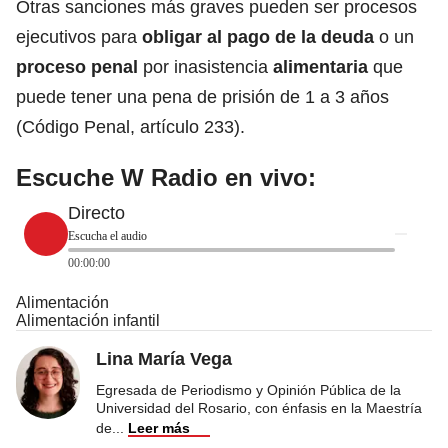
Otras sanciones más graves pueden ser procesos
ejecutivos para
obligar al pago de la deuda
o un
proceso penal
por inasistencia
alimentaria
que
puede tener una pena de prisión de 1 a 3 años
(Código Penal, artículo 233).
Escuche W Radio en vivo:
Directo
Escucha el audio
00:00:00
Alimentación
Alimentación infantil
Lina María Vega
Egresada de Periodismo y Opinión Pública de la
Universidad del Rosario, con énfasis en la Maestría
de
...
Leer más