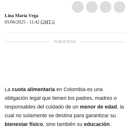
Lina María Vega
05/06/2025 - 11:42
GMT-5
La
cuota alimentaria
en Colombia es una
obligación legal que tienen los padres, madres o
responsables del cuidado de un
menor de edad
, la
cual no solamente se destina para garantizar su
bienestar físico
, sino también su
educación
.