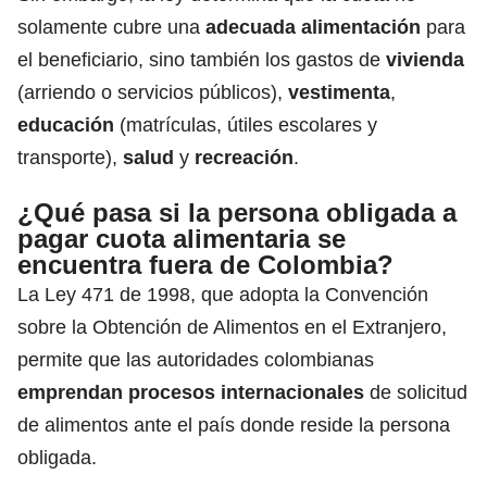
solamente cubre una
adecuada alimentación
para
el beneficiario, sino también los gastos de
vivienda
(arriendo o servicios públicos),
vestimenta
,
educación
(matrículas, útiles escolares y
transporte),
salud
y
recreación
.
¿Qué pasa si la persona obligada a
pagar cuota alimentaria se
encuentra fuera de Colombia?
La Ley 471 de 1998, que adopta la Convención
sobre la Obtención de Alimentos en el Extranjero,
permite que las autoridades colombianas
emprendan procesos internacionales
de solicitud
de alimentos ante el país donde reside la persona
obligada.