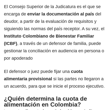
El Consejo Superior de la Judicatura es el que se
encarga de
enviar la documentación al país
del
deudor, a partir de la evaluación de requisitos y
siguiendo las normas del país receptor. A su vez, el
Instituto Colombiano de Bienestar Familiar
(ICBF)
, a través de un defensor de familia, puede
gestionar la conciliación en audiencia en persona o
por apoderado
El defensor o juez puede fijar una
cuota
alimentaria provisional
si las partes no llegaron a
un acuerdo, para que se inicie el proceso ejecutivo.
¿Quién determina la cuota de
alimentación en Colombia?