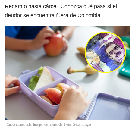
Redam o hasta cárcel. Conozca qué pasa si el
deudor se encuentra fuera de Colombia.
Cuota alimentaria, imagen de referencia. Foto: Getty Images