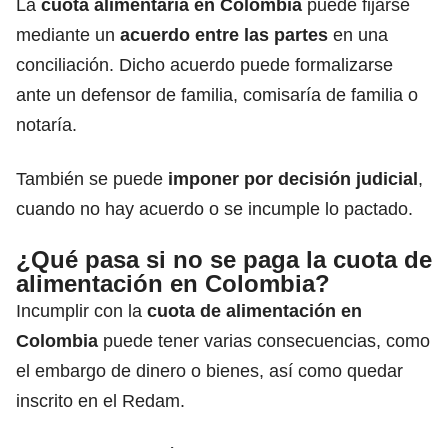
La
cuota alimentaria en Colombia
puede fijarse
mediante un
acuerdo entre las partes
en una
conciliación. Dicho acuerdo puede formalizarse
ante un defensor de familia, comisaría de familia o
notaría.
También se puede
imponer por decisión judicial
,
cuando no hay acuerdo o se incumple lo pactado.
¿Qué pasa si no se paga la cuota de
alimentación en Colombia?
Incumplir con la
cuota de alimentación en
Colombia
puede tener varias consecuencias, como
el embargo de dinero o bienes, así como quedar
inscrito en el Redam.