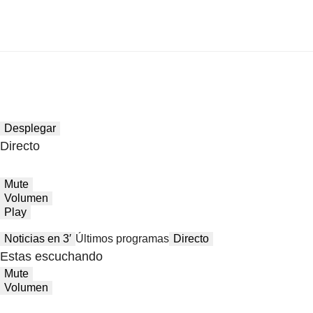
Desplegar
Directo
Mute
Volumen
Play
Noticias en 3′
Últimos programas
Directo
Estas escuchando
Mute
Volumen