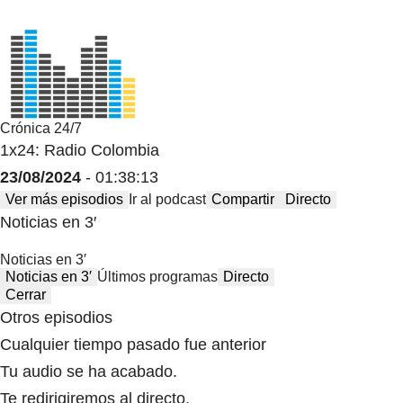
Crónica 24/7
1x24: Radio Colombia
23/08/2024
- 01:38:13
Ver más episodios
Ir al podcast
Compartir
Directo
Noticias en 3′
Noticias en 3′
Noticias en 3′
Últimos programas
Directo
Cerrar
Otros episodios
Cualquier tiempo pasado fue anterior
Tu audio se ha acabado.
Te redirigiremos al directo.