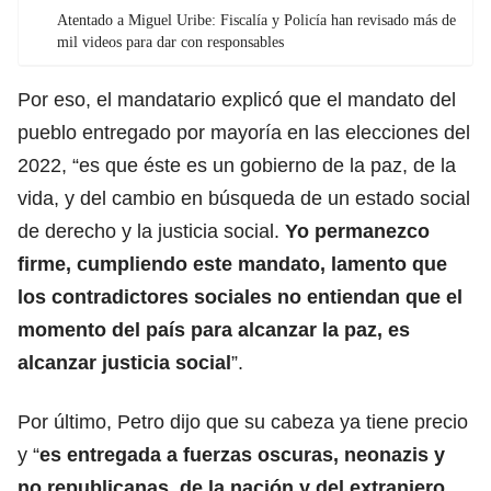
Atentado a Miguel Uribe: Fiscalía y Policía han revisado más de
mil videos para dar con responsables
Por eso, el mandatario explicó que el mandato del
pueblo entregado por mayoría en las elecciones del
2022, “es que éste es un gobierno de la paz, de la
vida, y del cambio en búsqueda de un estado social
de derecho y la justicia social.
Yo permanezco
firme, cumpliendo este mandato, lamento que
los contradictores sociales no entiendan que el
momento del país para alcanzar la paz, es
alcanzar justicia social
”.
Por último, Petro dijo que su cabeza ya tiene precio
y “
es entregada a fuerzas oscuras, neonazis y
no republicanas, de la nación y del extranjero
.