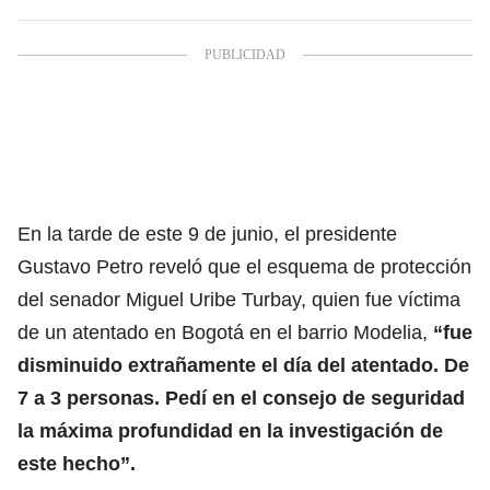
En la tarde de este 9 de junio, el presidente
Gustavo Petro reveló que el esquema de protección
del senador Miguel Uribe Turbay, quien fue víctima
de un atentado en Bogotá en el barrio Modelia,
“fue
disminuido extrañamente el día del atentado. De
7 a 3 personas. Pedí en el consejo de seguridad
la máxima profundidad en la investigación de
este hecho”.