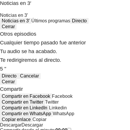
Noticias en 3′
Noticias en 3′
Noticias en 3′
Últimos programas
Directo
Cerrar
Otros episodios
Cualquier tiempo pasado fue anterior
Tu audio se ha acabado.
Te redirigiremos al directo.
5 "
Directo
Cancelar
Cerrar
Compartir
Compartir en Facebook
Facebook
Compartir en Twitter
Twitter
Compartir en LinkedIn
Linkedin
Compartir en WhatsApp
WhatsApp
Copiar enlace
Copiar
Descargar
Descargar