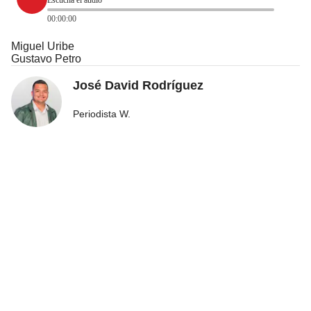
00:00:00
Miguel Uribe
Gustavo Petro
José David Rodríguez
Periodista W.