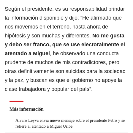
Según el presidente, es su responsabilidad brindar
la información disponible y dijo: “He afirmado que
nos movemos en el terreno, hasta ahora de
hipótesis y son muchas y diferentes.
No me gusta
y debo ser franco, que se use electoralmente el
atentado a Miguel
, he observado una conducta
prudente de muchos de mis contradictores, pero
otras definitivamente son suicidas para la sociedad
y la paz, y buscan es que el gobierno no apoye la
clase trabajadora y popular del país”.
Más información
Álvaro Leyva envía nuevo mensaje sobre el presidente Petro y se
refiere al atentado a Miguel Uribe