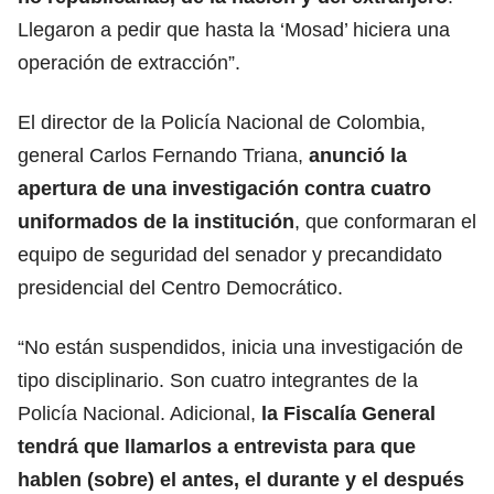
Llegaron a pedir que hasta la ‘Mosad’ hiciera una
operación de extracción”.
El director de la Policía Nacional de Colombia,
general Carlos Fernando Triana,
anunció la
apertura de una investigación contra cuatro
uniformados de la institución
, que conformaran el
equipo de seguridad del senador y precandidato
presidencial del Centro Democrático.
“No están suspendidos, inicia una investigación de
tipo disciplinario. Son cuatro integrantes de la
Policía Nacional. Adicional,
la Fiscalía General
tendrá que llamarlos a entrevista para que
hablen (sobre) el antes, el durante y el después