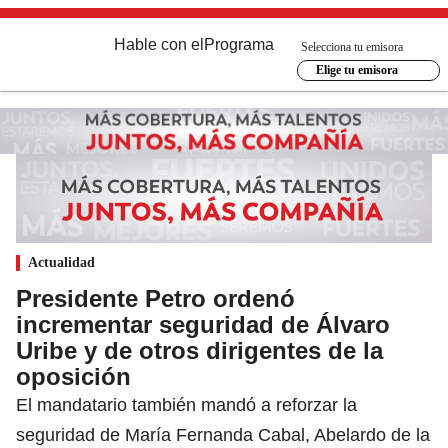
Hable con el
Programa
Selecciona tu emisora
Elige tu emisora
Actualidad
Presidente Petro ordenó
incrementar seguridad de Álvaro
Uribe y de otros dirigentes de la
oposición
El mandatario también mandó a reforzar la
seguridad de María Fernanda Cabal, Abelardo de la