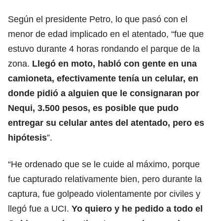
Según el presidente Petro, lo que pasó con el
menor de edad implicado en el atentado, “fue que
estuvo durante 4 horas rondando el parque de la
zona.
Llegó en moto, habló con gente en una
camioneta, efectivamente tenía un celular, en
donde pidió a alguien que le consignaran por
Nequi, 3.500 pesos, es posible que pudo
entregar su celular antes del atentado, pero es
hipótesis
”.
“He ordenado que se le cuide al máximo, porque
fue capturado relativamente bien, pero durante la
captura, fue golpeado violentamente por civiles y
llegó fue a UCI.
Yo quiero y he pedido a todo el