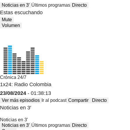
Noticias en 3′
Últimos programas
Directo
Estas escuchando
Mute
Volumen
Crónica 24/7
1x24: Radio Colombia
23/08/2024
- 01:38:13
Ver más episodios
Ir al podcast
Compartir
Directo
Noticias en 3′
Noticias en 3′
Noticias en 3′
Últimos programas
Directo