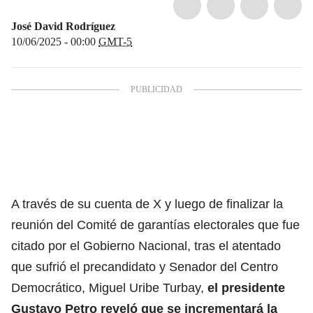
José David Rodríguez
10/06/2025 - 00:00
GMT-5
A través de su cuenta de X y luego de finalizar la
reunión del Comité de garantías electorales que fue
citado por el Gobierno Nacional, tras el atentado
que sufrió el precandidato y Senador del Centro
Democrático, Miguel Uribe Turbay,
el
presidente
Gustavo Petro
reveló que se incrementará la