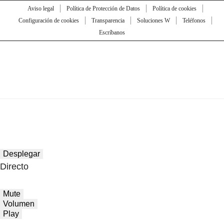
Aviso legal
Política de Protección de Datos
Política de cookies
Configuración de cookies
Transparencia
Soluciones W
Teléfonos
Escríbanos
Desplegar
Directo
Mute
Volumen
Play