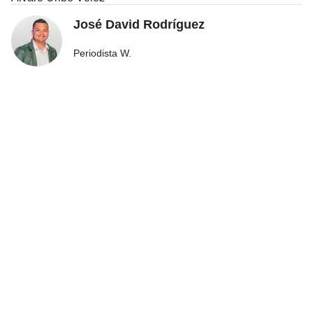
José David Rodríguez
Periodista W.