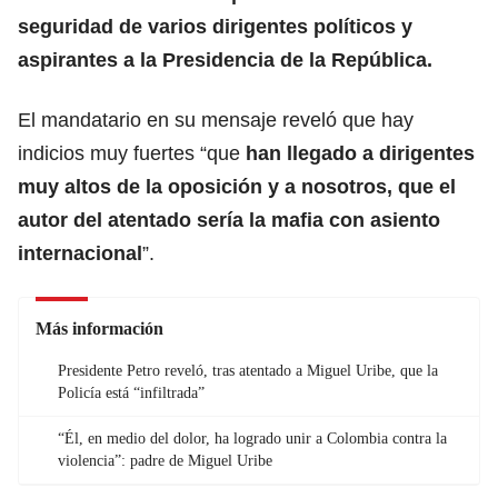
seguridad de varios dirigentes políticos y
aspirantes a la Presidencia de la República.
El mandatario en su mensaje reveló que hay
indicios muy fuertes “que
han llegado a dirigentes
muy altos de la oposición y a nosotros, que el
autor del atentado sería la mafia con asiento
internacional
”.
Más información
Presidente Petro reveló, tras atentado a Miguel Uribe, que la
Policía está “infiltrada”
“Él, en medio del dolor, ha logrado unir a Colombia contra la
violencia”: padre de Miguel Uribe