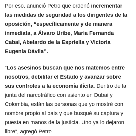
Por eso, anunció Petro que ordenó
incrementar
las medidas de seguridad a los dirigentes de la
oposición, “específicamente y de manera
inmediata, a
Álvaro Uribe
, María Fernanda
Cabal, Abelardo de la Espriella y Victoria
Eugenia Dávila”.
“
Los asesinos buscan que nos matemos entre
nosotros, debilitar el Estado y avanzar sobre
sus controles a la economía ilícita
. Dentro de la
junta del narcotráfico con asiento en Dubai y
Colombia, están las personas que yo mostré con
nombre propio al país y que busqué su captura y
puesta en manos de la justicia. Uno ya lo dejaron
libre”, agregó Petro.