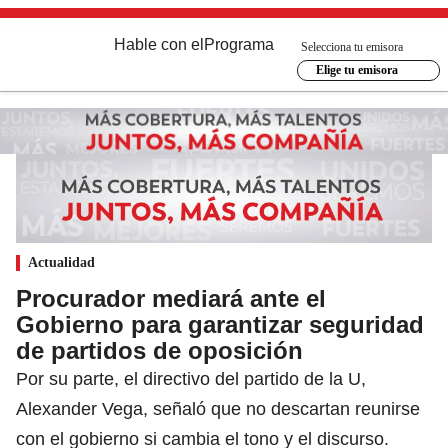
Hable con el
Programa
Selecciona tu emisora
Elige tu emisora
Actualidad
Procurador mediará ante el
Gobierno para garantizar seguridad
de partidos de oposición
Por su parte, el directivo del partido de la U,
Alexander Vega, señaló que no descartan reunirse
con el gobierno si cambia el tono y el discurso.