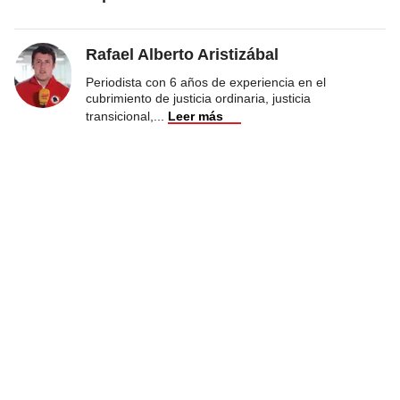
Rafael Alberto Aristizábal
Periodista con 6 años de experiencia en el
cubrimiento de justicia ordinaria, justicia
transicional,
...
Leer más