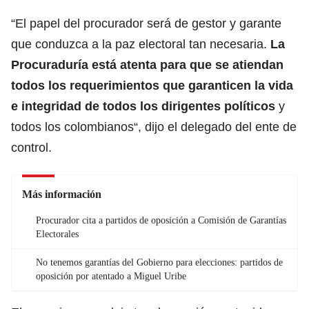
“El papel del procurador será de gestor y garante
que conduzca a la paz electoral tan necesaria.
La
Procuraduría está atenta para que se atiendan
todos los requerimientos que garanticen la vida
e integridad de todos los dirigentes políticos
y
todos los colombianos“, dijo el delegado del ente de
control.
Más información
Procurador cita a partidos de oposición a Comisión de Garantías
Electorales
No tenemos garantías del Gobierno para elecciones: partidos de
oposición por atentado a Miguel Uribe