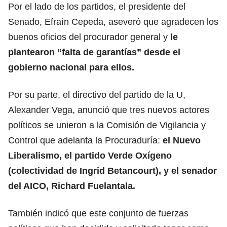
Por el lado de los partidos, el presidente del
Senado, Efraín Cepeda, aseveró que agradecen los
buenos oficios del procurador general y
le
plantearon “falta de garantías” desde el
gobierno nacional para ellos.
Por su parte, el directivo del partido de la U,
Alexander Vega, anunció que tres nuevos actores
políticos se unieron a la Comisión de Vigilancia y
Control que adelanta la Procuraduría:
el Nuevo
Liberalismo, el partido Verde Oxígeno
(colectividad de Ingrid Betancourt), y el senador
del AICO, Richard Fuelantala.
También indicó que este conjunto de fuerzas