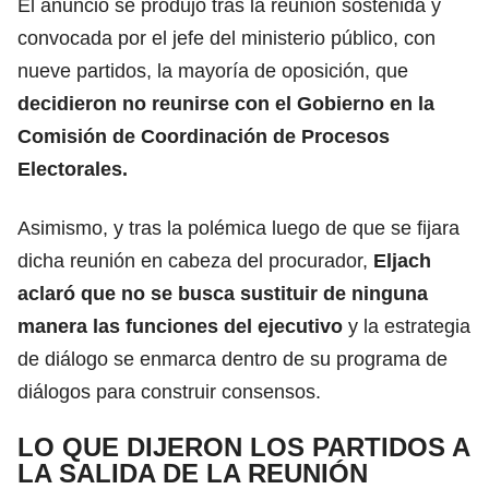
El anuncio se produjo tras la reunión sostenida y
convocada por el jefe del ministerio público, con
nueve partidos, la mayoría de oposición, que
decidieron no reunirse con el Gobierno en la
Comisión de Coordinación de Procesos
Electorales.
Asimismo, y tras la polémica luego de que se fijara
dicha reunión en cabeza del procurador,
Eljach
aclaró que no se busca sustituir de ninguna
manera las funciones del ejecutivo
y la estrategia
de diálogo se enmarca dentro de su programa de
diálogos para construir consensos.
LO QUE DIJERON LOS PARTIDOS A
LA SALIDA DE LA REUNIÓN