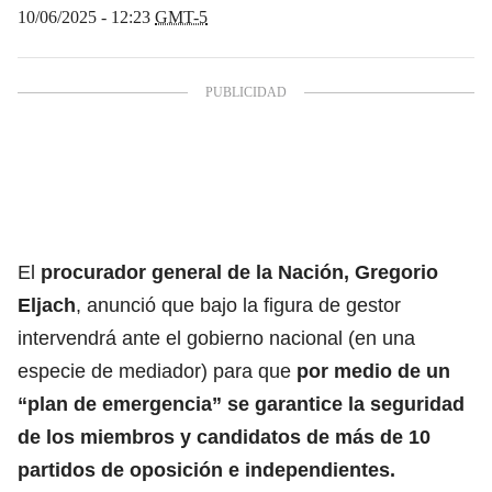
10/06/2025 - 12:23
GMT-5
El
procurador general de la Nación, Gregorio
Eljach
, anunció que bajo la figura de gestor
intervendrá ante el gobierno nacional (en una
especie de mediador) para que
por medio de un
“plan de emergencia” se garantice la seguridad
de los miembros y candidatos de más de 10
partidos de oposición e independientes.