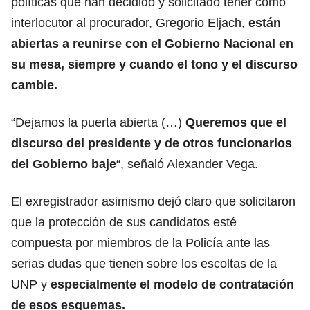
políticas que han decidido y solicitado tener como
interlocutor al procurador, Gregorio Eljach,
están
abiertas a reunirse con el Gobierno Nacional en
su mesa, siempre y cuando el tono y el discurso
cambie.
“Dejamos la puerta abierta (…)
Queremos que el
discurso del presidente y de otros funcionarios
del Gobierno baje
“, señaló Alexander Vega.
El exregistrador asimismo dejó claro que solicitaron
que la protección de sus candidatos esté
compuesta por miembros de la Policía ante las
serias dudas que tienen sobre los escoltas de la
UNP y
especialmente el modelo de contratación
de esos esquemas.