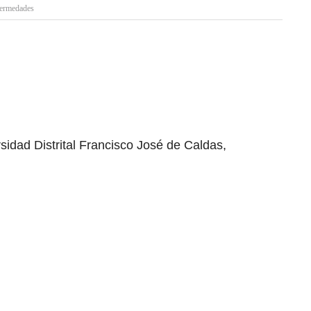
ermedades
sidad Distrital Francisco José de Caldas,