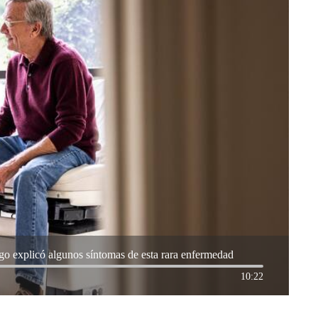
o explicó algunos síntomas de esta rara enfermedad
10:22