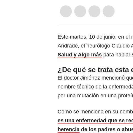
Este martes, 10 de junio, en el
Andrade, el neurólogo Claudio 
Salud y Algo más
para hablar 
¿De qué se trata esta
El doctor Jiménez mencionó q
nombre técnico de la enfermed
por una mutación en una proteín
Como se menciona en su nombr
es una enfermedad que se rec
herencia
de los padres o abu