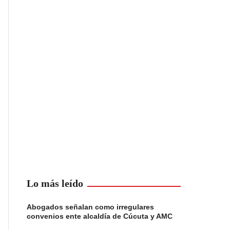
Lo más leído
Abogados señalan como irregulares
convenios ente alcaldía de Cúcuta y AMC