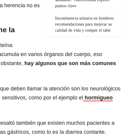
la herencia no es
puntos clave
Incontinencia urinaria en hombres:
recomendaciones para mejorar su
ne la
calidad de vida y romper el tabú
oteína
 acumula en varios órganos del cuerpo, eso
 obstante,
hay algunos que son más comunes
que deben llamar la atención son los neurológicos
 sensitivos, como por el ejemplo el
hormigueo
resaltó también que existen muchos pacientes a
as gástricos, como lo es la diarrea contante.