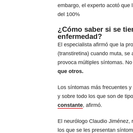
embargo, el experto acotó que 
del 100%
¿Cómo saber si se tie
enfermedad?
El especialista afirmó que la pr
(transtiretina) cuando muta, se
provoca múltiples síntomas. No
que otros.
Los síntomas más frecuentes y 
y sobre todo los que son de tipo
constante
, afirmó.
El neurólogo Claudio Jiménez, 
los que se les presentan síntom