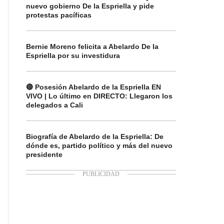
nuevo gobierno De la Espriella y pide
protestas pacíficas
Bernie Moreno felicita a Abelardo De la
Espriella por su investidura
🔴 Posesión Abelardo de la Espriella EN
VIVO | Lo último en DIRECTO: Llegaron los
delegados a Cali
Biografía de Abelardo de la Espriella: De
dónde es, partido político y más del nuevo
presidente