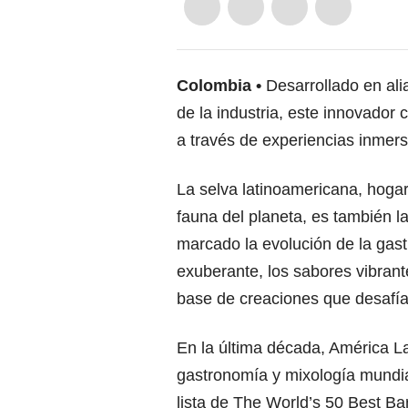
Colombia
Desarrollado en ali
de la industria, este innovador
a través de experiencias inmers
La selva latinoamericana, hogar
fauna del planeta, es también 
marcado la evolución de la gast
exuberante, los sabores vibrant
base de creaciones que desafían
En la última década, América La
gastronomía y mixología mundial
lista de The World’s 50 Best Ba