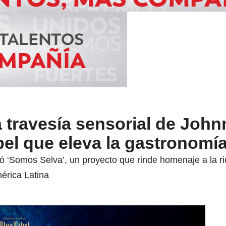
 travesía sensorial de John
el que eleva la gastronomía
 ‘Somos Selva’, un proyecto que rinde homenaje a la riq
érica Latina