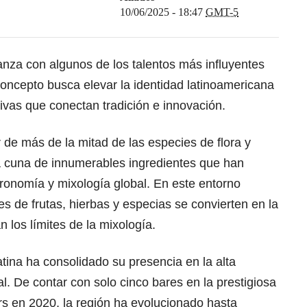
10/06/2025 - 18:47
GMT-5
anza con algunos de los talentos más influyentes
 concepto busca elevar la identidad latinoamericana
ivas que conectan tradición e innovación.
 de más de la mitad de las especies de flora y
la cuna de innumerables ingredientes que han
ronomía y mixología global. En este entorno
es de frutas, hierbas y especias se convierten en la
 los límites de la mixología.
tina ha consolidado su presencia en la alta
. De contar con solo cinco bares en la prestigiosa
rs en 2020, la región ha evolucionado hasta