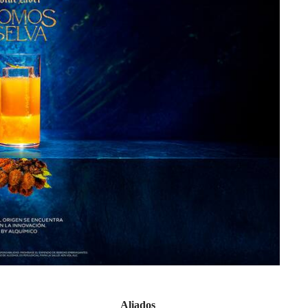
Aliados