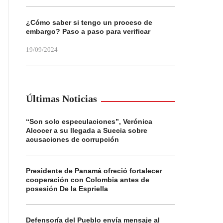
¿Cómo saber si tengo un proceso de
embargo? Paso a paso para verificar
19/09/2024
Últimas Noticias
“Son solo especulaciones”, Verónica
Alcocer a su llegada a Suecia sobre
acusaciones de corrupción
Presidente de Panamá ofreció fortalecer
cooperación con Colombia antes de
posesión De la Espriella
Defensoría del Pueblo envía mensaje al