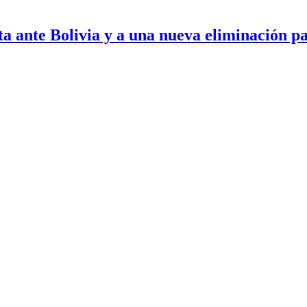
ota ante Bolivia y a una nueva eliminación p