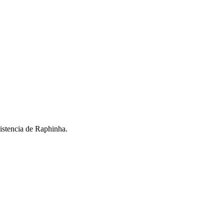
sistencia de Raphinha.