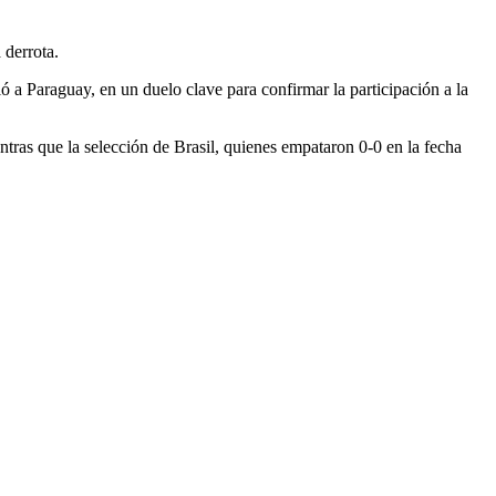
 derrota.
bió a Paraguay, en un duelo clave para confirmar la participación a la
ntras que la selección de Brasil, quienes empataron 0-0 en la fecha