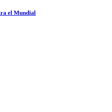
ara el Mundial