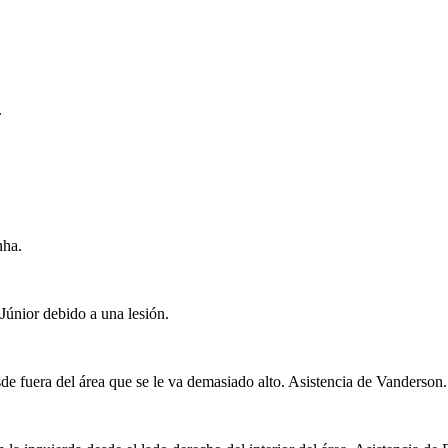
.
nha.
Júnior debido a una lesión.
e fuera del área que se le va demasiado alto. Asistencia de Vanderson.