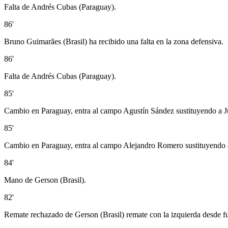
Falta de Andrés Cubas (Paraguay).
86'
Bruno Guimarães (Brasil) ha recibido una falta en la zona defensiva.
86'
Falta de Andrés Cubas (Paraguay).
85'
Cambio en Paraguay, entra al campo Agustín Sández sustituyendo a J
85'
Cambio en Paraguay, entra al campo Alejandro Romero sustituyendo 
84'
Mano de Gerson (Brasil).
82'
Remate rechazado de Gerson (Brasil) remate con la izquierda desde fu