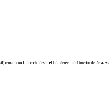
) remate con la derecha desde el lado derecho del interior del área. A