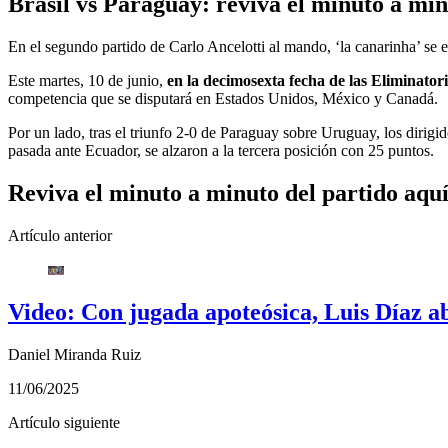
Brasil vs Paraguay: reviva el minuto a min
En el segundo partido de Carlo Ancelotti al mando, ‘la canarinha’ se e
Este martes, 10 de junio,
en la decimosexta fecha de las Eliminato
competencia que se disputará en Estados Unidos, México y Canadá.
Por un lado, tras el triunfo 2-0 de Paraguay sobre Uruguay, los dirigi
pasada ante Ecuador, se alzaron a la tercera posición con 25 puntos.
Reviva el minuto a minuto del partido aquí
Artículo anterior
Video: Con jugada apoteósica, Luis Díaz a
Daniel Miranda Ruiz
11/06/2025
Artículo siguiente