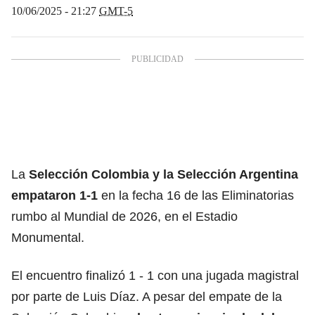
10/06/2025 - 21:27
GMT-5
La
Selección Colombia y la Selección Argentina
empataron 1-1
en la fecha 16 de las Eliminatorias
rumbo al Mundial de 2026, en el Estadio
Monumental.
El encuentro finalizó 1 - 1 con una jugada magistral
por parte de Luis Díaz. A pesar del empate de la