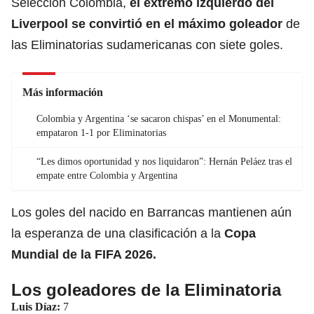
Selección Colombia,
el extremo izquierdo del
Liverpool se convirtió en el máximo goleador
de
las Eliminatorias sudamericanas con siete goles.
Más información
Colombia y Argentina ‘se sacaron chispas’ en el Monumental:
empataron 1-1 por Eliminatorias
“Les dimos oportunidad y nos liquidaron”: Hernán Peláez tras el
empate entre Colombia y Argentina
Los goles del nacido en Barrancas mantienen aún
la esperanza de una clasificación a la
Copa
Mundial de la FIFA 2026.
Los goleadores de la Eliminatoria
Luis Díaz:
7