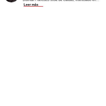
Leer más