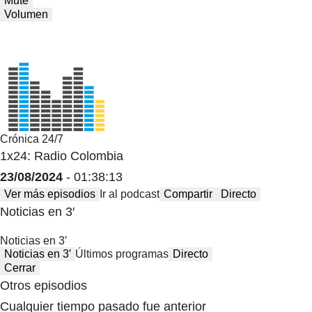
Mute
Volumen
Crónica 24/7
1x24: Radio Colombia
23/08/2024
- 01:38:13
Ver más episodios
Ir al podcast
Compartir
Directo
Noticias en 3′
Noticias en 3′
Noticias en 3′
Últimos programas
Directo
Cerrar
Otros episodios
Cualquier tiempo pasado fue anterior