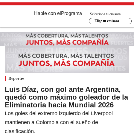
Hable con el
Programa
Selecciona tu emisora
Elige tu emisora
Deportes
Luis Díaz, con gol ante Argentina,
quedó como máximo goleador de la
Eliminatoria hacia Mundial 2026
Los goles del extremo izquierdo del Liverpool
mantienen a Colombia con el sueño de
clasificación.