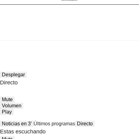
Desplegar
Directo
Mute
Volumen
Play
Noticias en 3′
Últimos programas
Directo
Estas escuchando