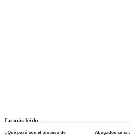
Lo más leído
¿Qué pasó con el proceso de
Abogados señalan 