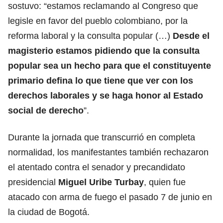
sostuvo: “estamos reclamando al Congreso que
legisle en favor del pueblo colombiano, por la
reforma laboral y la consulta popular (…)
Desde el
magisterio estamos pidiendo que la consulta
popular sea un hecho para que el constituyente
primario defina lo que tiene que ver con los
derechos laborales y se haga honor al Estado
social de derecho
”.
Durante la jornada que transcurrió en completa
normalidad, los manifestantes también rechazaron
el atentado contra el senador y precandidato
presidencial
Miguel Uribe Turbay
, quien fue
atacado con arma de fuego el pasado 7 de junio en
la ciudad de Bogotá.