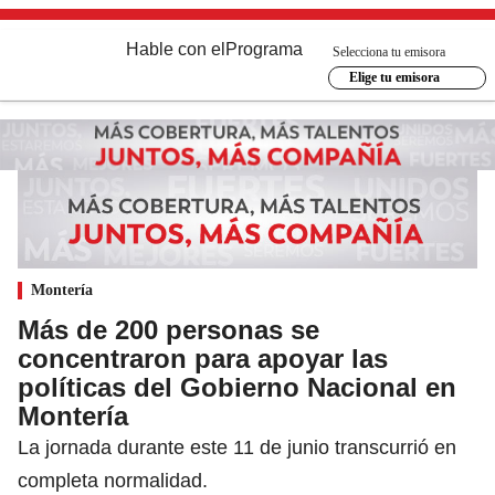
Hable con el
Programa
Selecciona tu emisora
Elige tu emisora
Montería
Más de 200 personas se
concentraron para apoyar las
políticas del Gobierno Nacional en
Montería
La jornada durante este 11 de junio transcurrió en
completa normalidad.