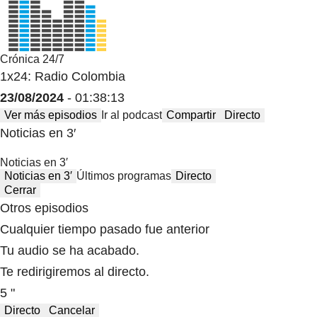
Crónica 24/7
1x24: Radio Colombia
23/08/2024
- 01:38:13
Ver más episodios
Ir al podcast
Compartir
Directo
Noticias en 3′
Noticias en 3′
Noticias en 3′
Últimos programas
Directo
Cerrar
Otros episodios
Cualquier tiempo pasado fue anterior
Tu audio se ha acabado.
Te redirigiremos al directo.
5 "
Directo
Cancelar