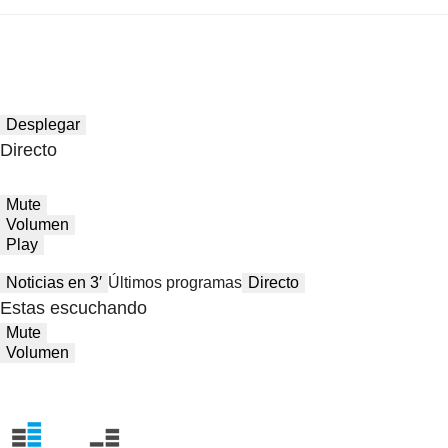
Desplegar
Directo
Mute
Volumen
Play
Noticias en 3′
Últimos programas
Directo
Estas escuchando
Mute
Volumen