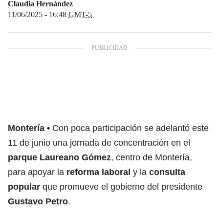
Claudia Hernández
11/06/2025 - 16:48
GMT-5
Montería
Con poca participación se adelantó este
11 de junio una jornada de concentración en el
parque Laureano Gómez
, centro de Montería,
para apoyar la
reforma laboral
y la
consulta
popular
que promueve el gobierno del presidente
Gustavo Petro
.