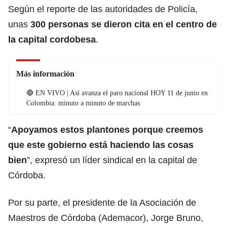
Según el reporte de las autoridades de Policía,
unas
300 personas se dieron cita en el centro de
la capital cordobesa
.
Más información
🔴 EN VIVO | Así avanza el paro nacional HOY 11 de junio en
Colombia: minuto a minuto de marchas
“
Apoyamos estos plantones porque creemos
que este gobierno está haciendo las cosas
bien
”, expresó un líder sindical en la capital de
Córdoba.
Por su parte, el presidente de la Asociación de
Maestros de Córdoba (Ademacor), Jorge Bruno,