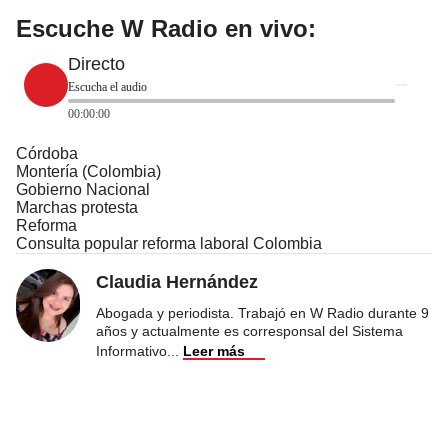
Escuche W Radio en vivo:
Directo
Escucha el audio
00:00:00
Córdoba
Montería (Colombia)
Gobierno Nacional
Marchas protesta
Reforma
Consulta popular reforma laboral Colombia
Claudia Hernández
Abogada y periodista. Trabajó en W Radio durante 9
años y actualmente es corresponsal del Sistema
Informativo
...
Leer más