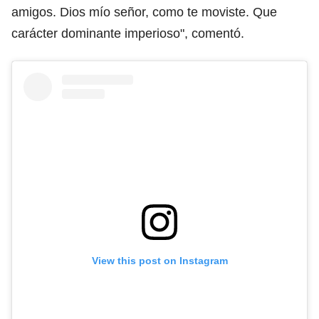
amigos. Dios mío señor, como te moviste. Que
carácter dominante imperioso", comentó.
View this post on Instagram