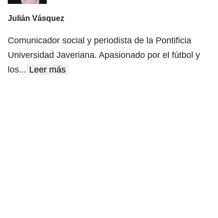
Julián Vásquez
Comunicador social y periodista de la Pontificia
Universidad Javeriana. Apasionado por el fútbol y
los
...
Leer más