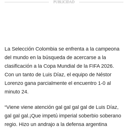
La Selección Colombia se enfrenta a la campeona
del mundo en la búsqueda de acercarse a la
clasificación a la Copa Mundial de la FIFA 2026.
Con un tanto de Luis Díaz, el equipo de Néstor
Lorenzo gana parcialmente el encuentro 1-0 al
minuto 24.
“Viene viene atención gal gal gal gal de Luis Díaz,
gal gal gal.¡Que impetú imperial soberbio soberano
regio. Hizo un andrajo a la defensa argentina