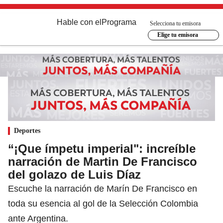
Hable con el
Programa
Selecciona tu emisora
Elige tu emisora
Deportes
“¡Que ímpetu imperial": increíble
narración de Martin De Francisco
del golazo de Luis Díaz
Escuche la narración de Marín De Francisco en
toda su esencia al gol de la Selección Colombia
ante Argentina.