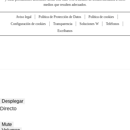
medios que resulten adecuados.
Aviso legal
Política de Protección de Datos
Política de cookies
Configuración de cookies
Transparencia
Soluciones W
Teléfonos
Escríbanos
Desplegar
Directo
Mute