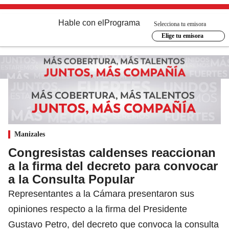
Hable con el
Programa
Selecciona tu emisora
Elige tu emisora
Manizales
Congresistas caldenses reaccionan
a la firma del decreto para convocar
a la Consulta Popular
Representantes a la Cámara presentaron sus
opiniones respecto a la firma del Presidente
Gustavo Petro, del decreto que convoca la consulta