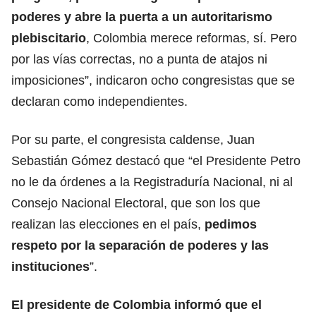
poderes y abre la puerta a un autoritarismo
plebiscitario
, Colombia merece reformas, sí. Pero
por las vías correctas, no a punta de atajos ni
imposiciones”, indicaron ocho congresistas que se
declaran como independientes.
Por su parte, el congresista caldense, Juan
Sebastián Gómez destacó que “el Presidente Petro
no le da órdenes a la Registraduría Nacional, ni al
Consejo Nacional Electoral, que son los que
realizan las elecciones en el país,
pedimos
respeto por la separación de poderes y las
instituciones
”.
El presidente de Colombia informó que el