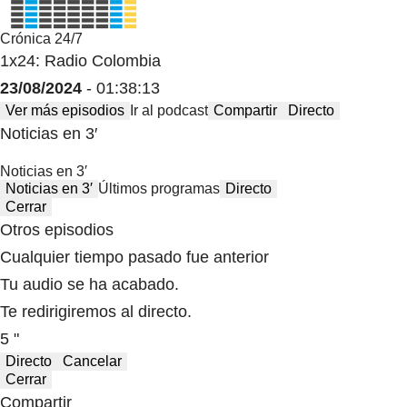
Crónica 24/7
1x24: Radio Colombia
23/08/2024
- 01:38:13
Ver más episodios
Ir al podcast
Compartir
Directo
Noticias en 3′
Noticias en 3′
Noticias en 3′
Últimos programas
Directo
Cerrar
Otros episodios
Cualquier tiempo pasado fue anterior
Tu audio se ha acabado.
Te redirigiremos al directo.
5 "
Directo
Cancelar
Cerrar
Compartir