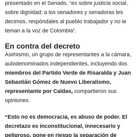
presentado en el Senado, “es sobre justicia social,
sobre dignidad; a los senadores y senadoras les
decimos, respóndales al pueblo trabajador y no le
teman a la voz de Colombia”.
En contra del decreto
Asimismo, un grupo de representantes a la cámara,
autodenominados independientes, incluyendo dos
miembros del Partido Verde de Risaralda y Juan
Sebastián Gómez de Nuevo Liberalismo,
representante por Caldas,
compartieron sus
opiniones.
“Esto no es democracia, es abuso de poder. El
decretazo es inconstitucional, innecesario y
peligroso, pone en riesgo la separación de