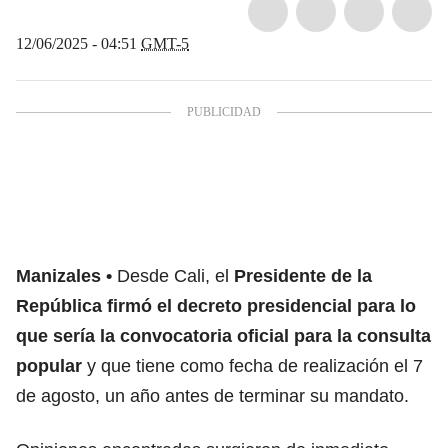
12/06/2025 - 04:51
GMT-5
Manizales
Desde Cali, el
Presidente de la
República firmó el decreto presidencial para lo
que sería la convocatoria oficial para la consulta
popular
y que tiene como fecha de realización el 7
de agosto, un año antes de terminar su mandato.