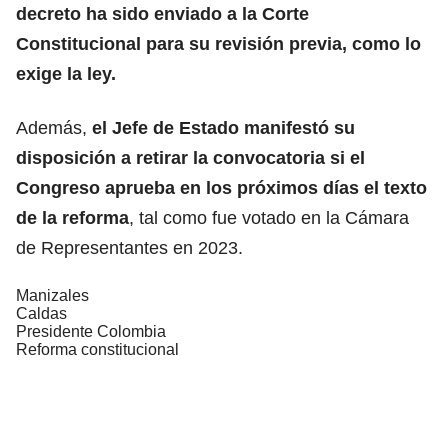
decreto ha sido enviado a la Corte
Constitucional para su revisión previa, como lo
exige la ley.
Además,
el Jefe de Estado manifestó su
disposición a retirar la convocatoria si el
Congreso aprueba en los próximos días el texto
de la reforma
, tal como fue votado en la Cámara
de Representantes en 2023.
Manizales
Caldas
Presidente Colombia
Reforma constitucional