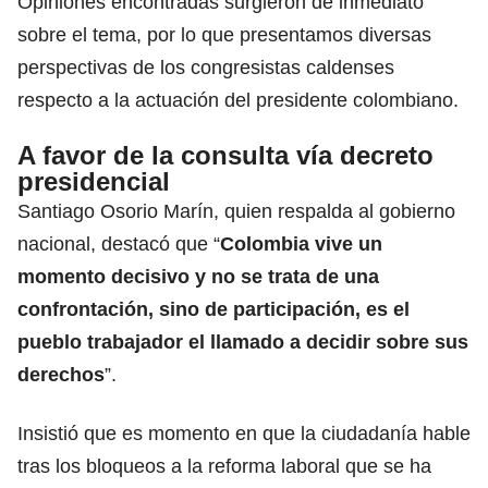
Opiniones encontradas surgieron de inmediato
sobre el tema, por lo que presentamos diversas
perspectivas de los congresistas caldenses
respecto a la actuación del presidente colombiano.
A favor de la consulta vía decreto
presidencial
Santiago Osorio Marín, quien respalda al gobierno
nacional, destacó que “
Colombia vive un
momento decisivo y no se trata de una
confrontación, sino de participación, es el
pueblo trabajador el llamado a decidir sobre sus
derechos
”.
Insistió que es momento en que la ciudadanía hable
tras los bloqueos a la reforma laboral que se ha