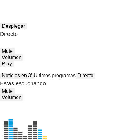
Desplegar
Directo
Mute
Volumen
Play
Noticias en 3′
Últimos programas
Directo
Estas escuchando
Mute
Volumen