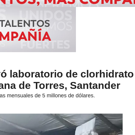
yó laboratorio de clorhidrato
ana de Torres, Santander
ias mensuales de 5 millones de dólares.