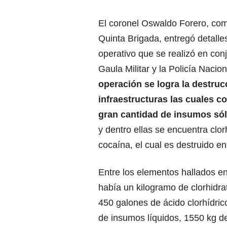
El coronel Oswaldo Forero, co
Quinta Brigada, entregó detalle
operativo que se realizó en con
Gaula Militar y la Policía Nacion
operación se logra la destruc
infraestructuras las cuales c
gran cantidad de insumos sól
y dentro ellas se encuentra clor
cocaína, el cual es destruido en 
Entre los elementos hallados en
había un kilogramo de clorhidra
450 galones de ácido clorhídric
de insumos líquidos, 1550 kg d