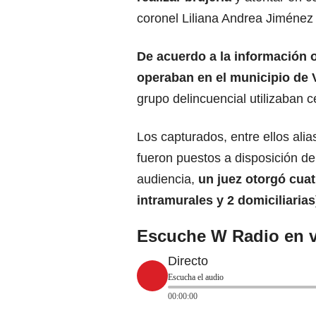
coronel Liliana Andrea Jiménez 
De acuerdo a la información o
operaban en el municipio de 
grupo delincuencial utilizaban c
Los capturados, entre ellos alia
fueron puestos a disposición de
audiencia,
un juez otorgó cuat
intramurales y 2 domiciliarias
Escuche W Radio en v
Directo
Escucha el audio
00:00:00