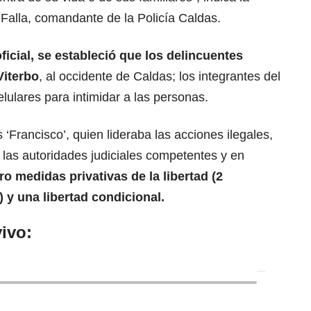
Falla, comandante de la Policía Caldas.
ficial, se estableció que los delincuentes
Viterbo
, al occidente de Caldas; los integrantes del
elulares para intimidar a las personas.
s ‘Francisco’, quien lideraba las acciones ilegales,
 las autoridades judiciales competentes y en
ro medidas privativas de la libertad (2
) y una libertad condicional.
ivo: