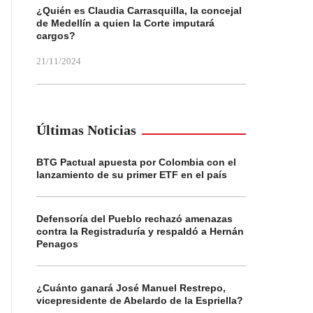
¿Quién es Claudia Carrasquilla, la concejal
de Medellín a quien la Corte imputará
cargos?
21/11/2024
Últimas Noticias
BTG Pactual apuesta por Colombia con el
lanzamiento de su primer ETF en el país
Defensoría del Pueblo rechazó amenazas
contra la Registraduría y respaldó a Hernán
Penagos
¿Cuánto ganará José Manuel Restrepo,
vicepresidente de Abelardo de la Espriella?