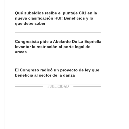
Qué subsidios recibe el puntaje C01 en la
nueva clasificación RUI: Beneficios y lo
que debe saber
Congresista pide a Abelardo De La Espriella
levantar la restricción al porte legal de
armas
El Congreso radicó un proyecto de ley que
beneficia al sector de la danza