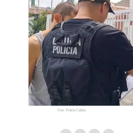
Foto: Policía Caldas.