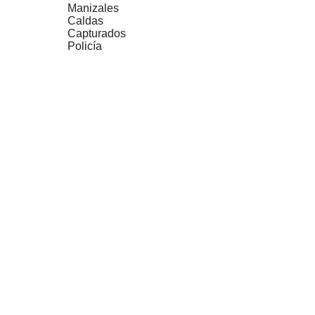
Manizales
Caldas
Capturados
Policía