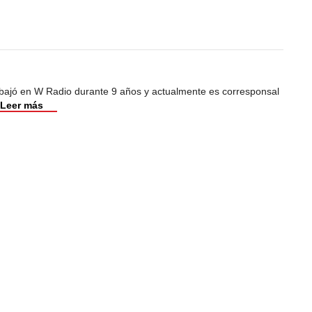
abajó en W Radio durante 9 años y actualmente es corresponsal
Leer más