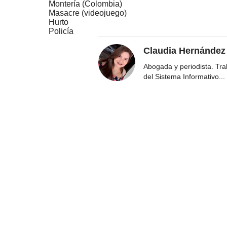
Montería (Colombia)
Masacre (videojuego)
Hurto
Policía
Claudia Hernández
Abogada y periodista. Tr
del Sistema Informativo
...