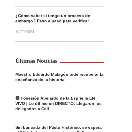
¿Cómo saber si tengo un proceso de
embargo? Paso a paso para verificar
19/09/2024
Últimas Noticias
Maestro Eduardo Malagón pide recuperar la
enseñanza de la historia
🔴 Posesión Abelardo de la Espriella EN
VIVO | Lo último en DIRECTO: Llegaron los
delegados a Cali
Sin bancada del Pacto Histórico, se espera