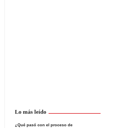
Lo más leído
¿Qué pasó con el proceso de