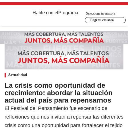
Hable con el
Programa
Selecciona tu emisora
Elige tu emisora
Actualidad
La crisis como oportunidad de
crecimiento: abordar la situación
actual del país para repensarnos
El Festival del Pensamiento fue escenario de
reflexiones que nos invitan a repensar las diferentes
crisis como una oportunidad para fortalecer el tejido