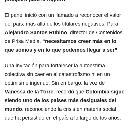
El panel inició con un llamado a reconocer el valor
del país, más allá de los titulares negativos. Para
Alejandro Santos Rubino
, director de Contenidos
de Prisa Media,
“necesitamos creer más en lo
que somos y en lo que podemos llegar a ser”
.
Una invitación para fortalecer la autoestima
colectiva sin caer en el catastrofismo ni en un
optimismo ingenuo. Sin embargo, la voz de
Vanessa de la Torre
, recordó que
Colombia sigue
siendo uno de los países más desiguales del
mundo
, reconociendo la crisis en materia social
que ha persistido en el país a lo largo de los años.