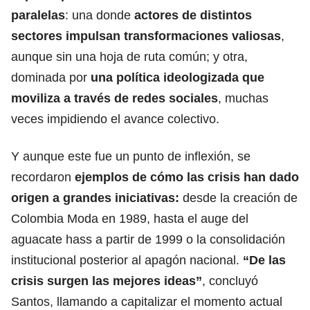
paralelas
: una donde
actores de distintos
sectores impulsan transformaciones valiosas
,
aunque sin una hoja de ruta común; y otra,
dominada por
una política ideologizada que
moviliza a través de redes sociales
, muchas
veces impidiendo el avance colectivo.
Y aunque este fue un punto de inflexión, se
recordaron
ejemplos de cómo las crisis han dado
origen a grandes iniciativas:
desde la creación de
Colombia Moda en 1989, hasta el auge del
aguacate hass a partir de 1999 o la consolidación
institucional posterior al apagón nacional.
“De las
crisis surgen las mejores ideas”
, concluyó
Santos, llamando a capitalizar el momento actual