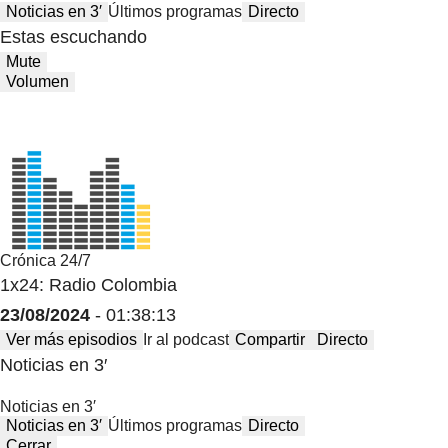
Noticias en 3′
Últimos programas
Directo
Estas escuchando
Mute
Volumen
Crónica 24/7
1x24: Radio Colombia
23/08/2024
- 01:38:13
Ver más episodios
Ir al podcast
Compartir
Directo
Noticias en 3′
Noticias en 3′
Noticias en 3′
Últimos programas
Directo
Cerrar