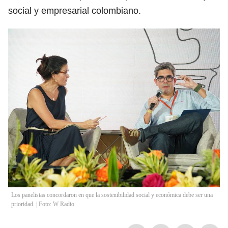
social y empresarial colombiano.
Los panelistas concordaron en que la sostenibilidad social y económica debe ser una
prioridad. | Foto: W Radio