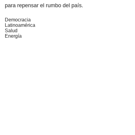
para repensar el rumbo del país.
Democracia
Latinoamérica
Salud
Energía