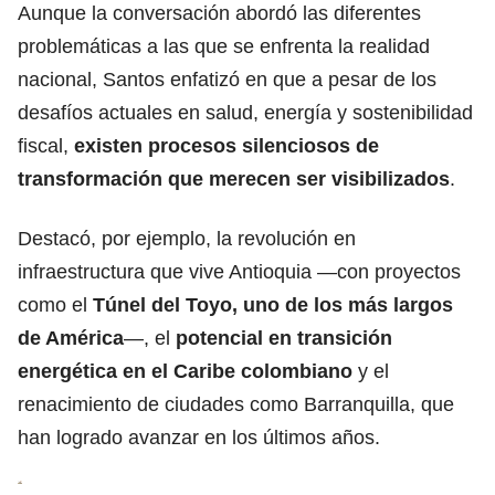
Aunque la conversación abordó las diferentes
problemáticas a las que se enfrenta la realidad
nacional, Santos enfatizó en que a pesar de los
desafíos actuales en salud, energía y sostenibilidad
fiscal,
existen procesos silenciosos de
transformación que merecen ser visibilizados
.
Destacó, por ejemplo, la revolución en
infraestructura que vive Antioquia —con proyectos
como el
Túnel del Toyo, uno de los más largos
de América
—, el
potencial en transición
energética en el Caribe colombiano
y el
renacimiento de ciudades como Barranquilla, que
han logrado avanzar en los últimos años.