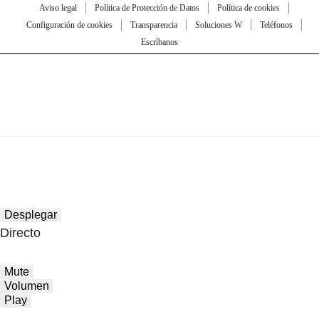
Aviso legal
Política de Protección de Datos
Política de cookies
Configuración de cookies
Transparencia
Soluciones W
Teléfonos
Escríbanos
Desplegar
Directo
Mute
Volumen
Play