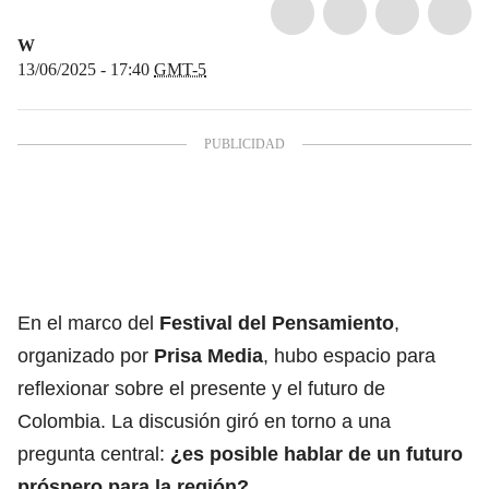
W
13/06/2025 - 17:40
GMT-5
En el marco del
Festival del Pensamiento
,
organizado por
Prisa Media
, hubo espacio para
reflexionar sobre el presente y el futuro de
Colombia. La discusión giró en torno a una
pregunta central:
¿es posible hablar de un futuro
próspero para la región?