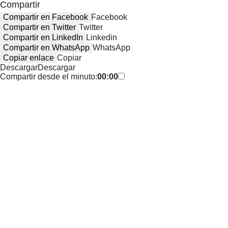
Compartir
Compartir en Facebook
Facebook
Compartir en Twitter
Twitter
Compartir en LinkedIn
Linkedin
Compartir en WhatsApp
WhatsApp
Copiar enlace
Copiar
Descargar
Descargar
Compartir desde el minuto:
00:00