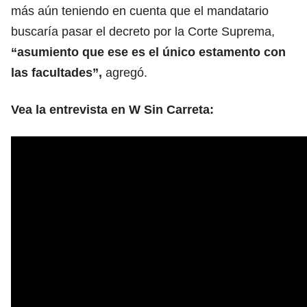
más aún teniendo en cuenta que el mandatario
buscaría pasar el decreto por la Corte Suprema,
“asumiento que ese es el único estamento con
las facultades”,
agregó.
Vea la entrevista en W Sin Carreta: