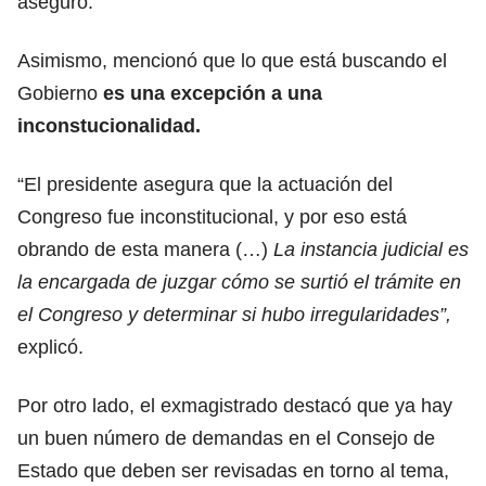
aseguró.
Asimismo, mencionó que lo que está buscando el
Gobierno
es una excepción a una
inconstucionalidad.
“El presidente asegura que la actuación del
Congreso fue inconstitucional, y por eso está
obrando de esta manera (…)
La instancia judicial es
la encargada de juzgar cómo se surtió el trámite en
el Congreso y determinar si hubo irregularidades”,
explicó.
Por otro lado, el exmagistrado destacó que ya hay
un buen número de demandas en el Consejo de
Estado que deben ser revisadas en torno al tema,