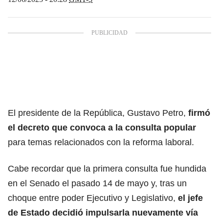
El presidente de la República, Gustavo Petro,
firmó
el decreto que convoca a la consulta popular
para temas relacionados con la reforma laboral.
Cabe recordar que la primera consulta fue hundida
en el Senado el pasado 14 de mayo y, tras un
choque entre poder Ejecutivo y Legislativo,
el jefe
de Estado decidió impulsarla nuevamente vía