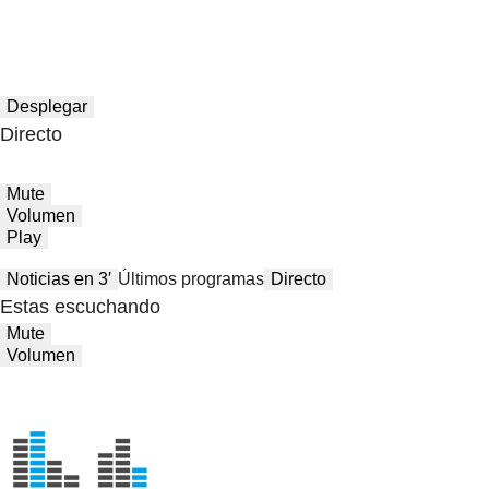
Desplegar
Directo
Mute
Volumen
Play
Noticias en 3′
Últimos programas
Directo
Estas escuchando
Mute
Volumen