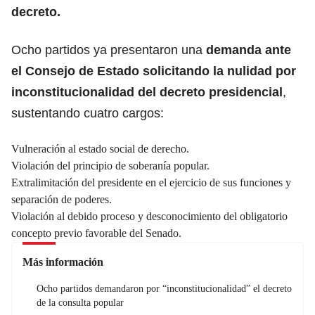
decreto.
Ocho partidos ya presentaron una
demanda ante
el Consejo de Estado solicitando la nulidad por
inconstitucionalidad del decreto presidencial
,
sustentando cuatro cargos:
Vulneración al estado social de derecho.
Violación del principio de soberanía popular.
Extralimitación del presidente en el ejercicio de sus funciones y
separación de poderes.
Violación al debido proceso y desconocimiento del obligatorio
concepto previo favorable del Senado.
Más información
Ocho partidos demandaron por “inconstitucionalidad” el decreto
de la consulta popular