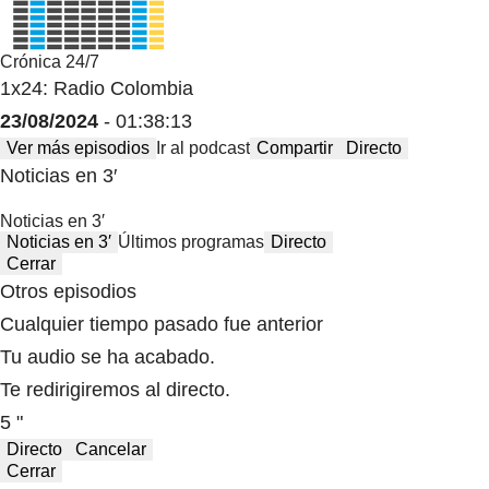
Crónica 24/7
1x24: Radio Colombia
23/08/2024
- 01:38:13
Ver más episodios
Ir al podcast
Compartir
Directo
Noticias en 3′
Noticias en 3′
Noticias en 3′
Últimos programas
Directo
Cerrar
Otros episodios
Cualquier tiempo pasado fue anterior
Tu audio se ha acabado.
Te redirigiremos al directo.
5 "
Directo
Cancelar
Cerrar