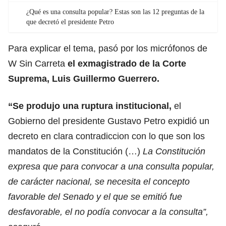
¿Qué es una consulta popular? Estas son las 12 preguntas de la
que decretó el presidente Petro
Para explicar el tema, pasó por los micrófonos de
W Sin Carreta
el exmagistrado de la Corte
Suprema, Luis Guillermo Guerrero.
“Se produjo una ruptura institucional,
el
Gobierno del presidente Gustavo Petro expidió un
decreto en clara contradiccion con lo que son los
mandatos de la Constitución (…)
La Constitución
expresa que para convocar a una consulta popular,
de carácter nacional, se necesita el concepto
favorable del Senado y el que se emitió fue
desfavorable, el no podía convocar a la consulta”,