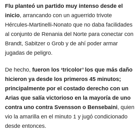
Flu planteó un partido muy intenso desde el
inicio
, arrancando con un aguerrido trivote
Hércules-Martinelli-Nonato que no daba facilidades
al conjunto de Renania del Norte para conectar con
Brandt, Sabitzer o Grob y de ahí poder armar
jugadas de peligro.
De hecho,
fueron los ‘tricolor’ los que más daño
hicieron ya desde los primeros 45 minutos;
principalmente por el costado derecho con un
Arias
que salía victorioso en la mayoría de uno
contra uno contra Svensson o Bensebaini
, quien
vio la amarilla en el minuto 1 y jugó condicionado
desde entonces.