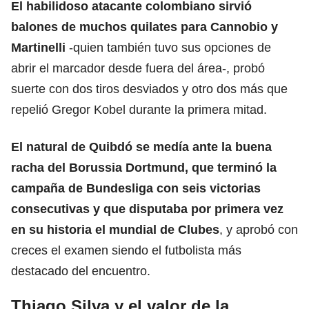
El habilidoso atacante colombiano sirvió
balones de muchos quilates para Cannobio y
Martinelli
-quien también tuvo sus opciones de
abrir el marcador desde fuera del área-, probó
suerte con dos tiros desviados y otro dos más que
repelió Gregor Kobel durante la primera mitad.
El natural de Quibdó se medía ante la buena
racha del Borussia Dortmund, que terminó la
campaña de Bundesliga con seis victorias
consecutivas y que disputaba por primera vez
en su historia el mundial de Clubes
, y aprobó con
creces el examen siendo el futbolista más
destacado del encuentro.
Thiago Silva y el valor de la