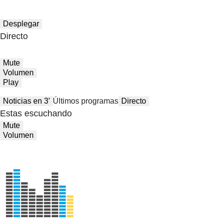
Desplegar
Directo
Mute
Volumen
Play
Noticias en 3′
Últimos programas
Directo
Estas escuchando
Mute
Volumen