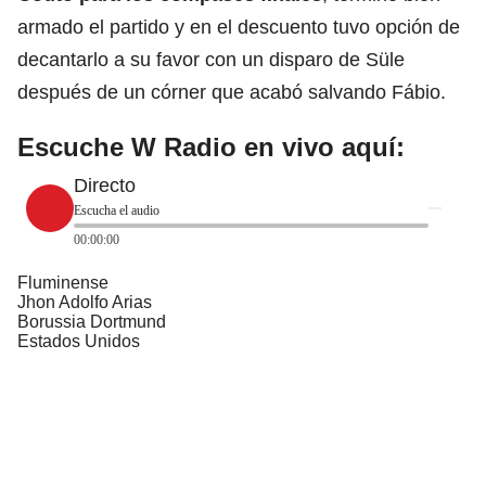
armado el partido y en el descuento tuvo opción de
decantarlo a su favor con un disparo de Süle
después de un córner que acabó salvando Fábio.
Escuche W Radio en vivo aquí:
Directo
Escucha el audio
00:00:00
Fluminense
Jhon Adolfo Arias
Borussia Dortmund
Estados Unidos