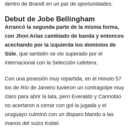
dentro de Brandt en un par de oportunidades.
Debut de Jobe Bellingham
Arrancó la segunda parte de la misma forma,
con Jhon Arias cambiado de banda y entonces
acechando por la izquierda los dominios de
Süle
, que también se vio superado por el
internacional con la Selección cafetera.
Con una posesión muy repartida, en el minuto 57
los de Río de Janeiro tuvieron un contragolpe muy
claro para abrir la lata, pero Everaldo y Cannobio
no acertaron a cerrar con gol la jugada y el
uruguayo culminó con un disparo blando a las
manos del suizo Kobel.