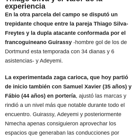
experiencia
En la otra parcela del campo se disputó un
trepidante choque entre la pareja Thiago Silva-
Freytes y la dupla atacante conformada por el
francoguineano Guirassy
-hombre gol de los de
Dortmund esta temporada con 34 dianas y 6
asistencias- y Adeyemi.
La experimentada zaga carioca, que hoy partió
de inicio también con Samuel Xavier (35 años) y
Fábio (44 años) en portería
, ajustó las marcas y
rindió a un nivel más que notable durante todo el
encuentro. Guirassy, Adeyemi y posteriormente
Nmecha apenas consiguieron aprovechar los
espacios que generaban las conducciones por