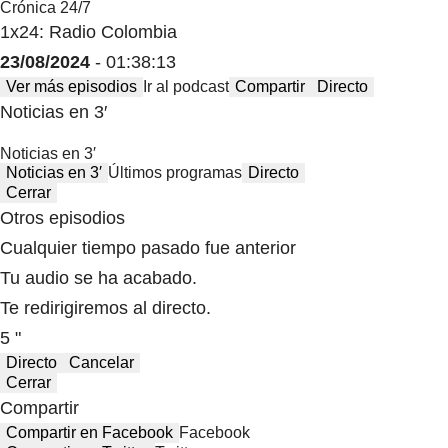
Crónica 24/7
1x24: Radio Colombia
23/08/2024
- 01:38:13
Ver más episodios
Ir al podcast
Compartir
Directo
Noticias en 3′
Noticias en 3′
Noticias en 3′
Últimos programas
Directo
Cerrar
Otros episodios
Cualquier tiempo pasado fue anterior
Tu audio se ha acabado.
Te redirigiremos al directo.
5 "
Directo
Cancelar
Cerrar
Compartir
Compartir en Facebook
Facebook