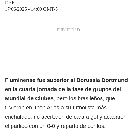
EFE
17/06/2025 - 14:00
GMT-5
Fluminense fue superior al Borussia Dortmund
en la cuarta jornada de la fase de grupos del
Mundial de Clubes
, pero los brasileños, que
tuvieron en Jhon Arias a su futbolista más
enchufado, no acertaron de cara a gol y acabaron
el partido con un 0-0 y reparto de puntos.