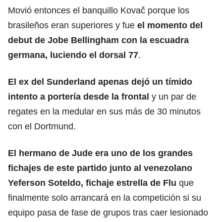
Movió entonces el banquillo Kovač porque los
brasileños eran superiores y fue
el momento del
debut de Jobe Bellingham con la escuadra
germana, luciendo el dorsal 77
.
El ex del Sunderland apenas dejó un tímido
intento a portería desde la frontal
y un par de
regates en la medular en sus más de 30 minutos
con el Dortmund.
El hermano de Jude era uno de los grandes
fichajes de este partido junto al venezolano
Yeferson Soteldo, fichaje estrella de Flu
que
finalmente solo arrancará en la competición si su
equipo pasa de fase de grupos tras caer lesionado