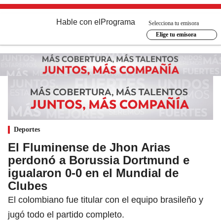
Hable con el
Programa
Selecciona tu emisora
Elige tu emisora
Deportes
El Fluminense de Jhon Arias
perdonó a Borussia Dortmund e
igualaron 0-0 en el Mundial de
Clubes
El colombiano fue titular con el equipo brasileño y
jugó todo el partido completo.