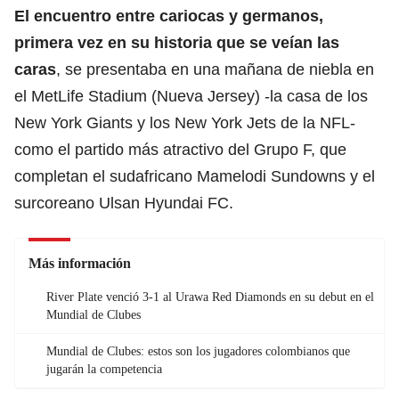
El encuentro entre cariocas y germanos,
primera vez en su historia que se veían las
caras
, se presentaba en una mañana de niebla en
el MetLife Stadium (Nueva Jersey) -la casa de los
New York Giants y los New York Jets de la NFL-
como el partido más atractivo del Grupo F, que
completan el sudafricano Mamelodi Sundowns y el
surcoreano Ulsan Hyundai FC.
Más información
River Plate venció 3-1 al Urawa Red Diamonds en su debut en el
Mundial de Clubes
Mundial de Clubes: estos son los jugadores colombianos que
jugarán la competencia