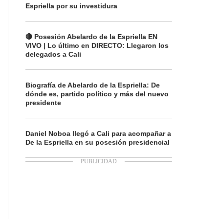
Espriella por su investidura
🔴 Posesión Abelardo de la Espriella EN
VIVO | Lo último en DIRECTO: Llegaron los
delegados a Cali
Biografía de Abelardo de la Espriella: De
dónde es, partido político y más del nuevo
presidente
Daniel Noboa llegó a Cali para acompañar a
De la Espriella en su posesión presidencial