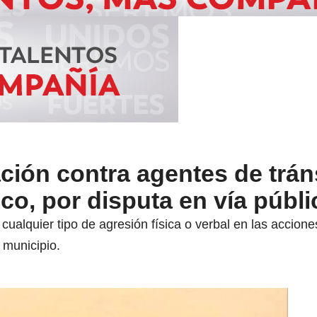
ción contra agentes de trán
ico, por disputa en vía públi
cualquier tipo de agresión física o verbal en las accione
 municipio.