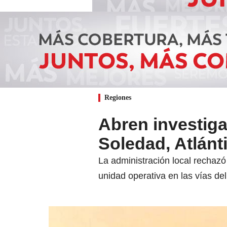
Regiones
Abren investiga
Soledad, Atlánt
La administración local rechazó 
unidad operativa en las vías del