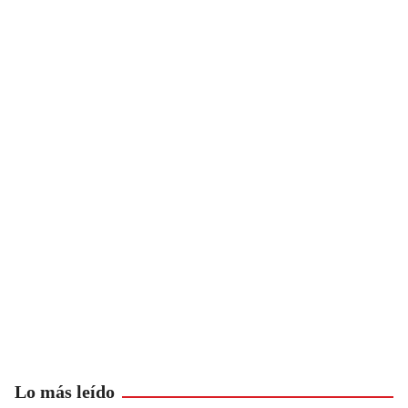
Lo más leído