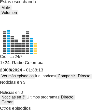
Estas escuchando
Mute
Volumen
Crónica 24/7
1x24: Radio Colombia
23/08/2024
- 01:38:13
Ver más episodios
Ir al podcast
Compartir
Directo
Noticias en 3′
Noticias en 3′
Noticias en 3′
Últimos programas
Directo
Cerrar
Otros episodios