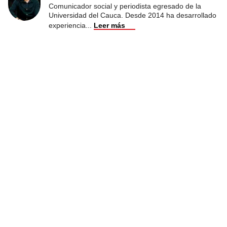
Comunicador social y periodista egresado de la
Universidad del Cauca. Desde 2014 ha desarrollado
experiencia
...
Leer más