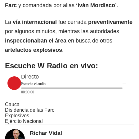
Farc
y comandada por alias
‘Iván Mordisco’
.
La
vía internacional
fue cerrada
preventivamente
por algunos minutos, mientras las autoridades
inspeccionaban el área
en busca de otros
artefactos explosivos
.
Escuche W Radio en vivo:
Directo
Escucha el audio
00:00:00
Cauca
Disidencia de las Farc
Explosivos
Ejército Nacional
Richar Vidal