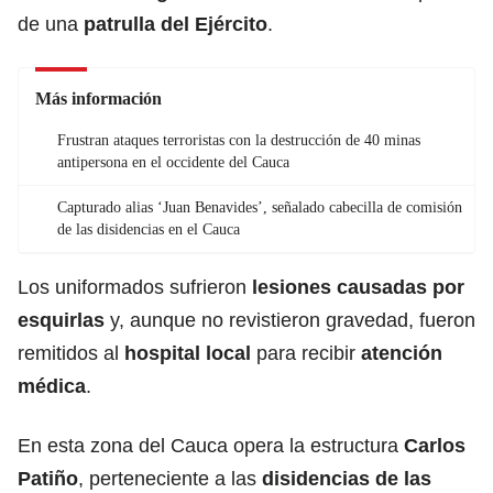
de una
patrulla del Ejército
.
Más información
Frustran ataques terroristas con la destrucción de 40 minas
antipersona en el occidente del Cauca
Capturado alias ‘Juan Benavides’, señalado cabecilla de comisión
de las disidencias en el Cauca
Los uniformados sufrieron
lesiones causadas por
esquirlas
y, aunque no revistieron gravedad, fueron
remitidos al
hospital local
para recibir
atención
médica
.
En esta zona del Cauca opera la estructura
Carlos
Patiño
, perteneciente a las
disidencias de las