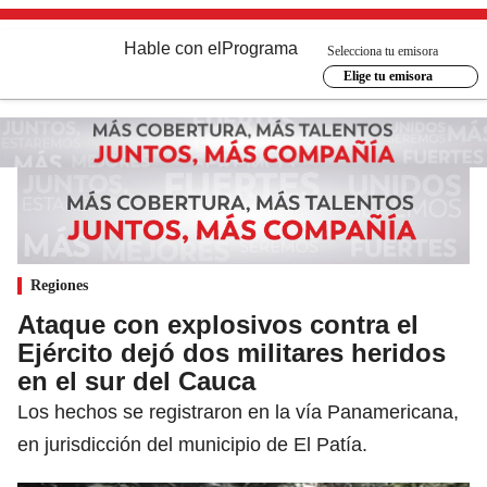
Hable con el
Programa
Selecciona tu emisora
Elige tu emisora
Regiones
Ataque con explosivos contra el
Ejército dejó dos militares heridos
en el sur del Cauca
Los hechos se registraron en la vía Panamericana,
en jurisdicción del municipio de El Patía.