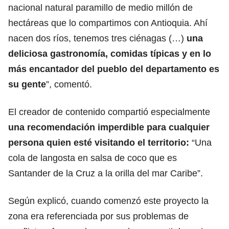
nacional natural paramillo de medio millón de
hectáreas que lo compartimos con Antioquia. Ahí
nacen dos ríos, tenemos tres ciénagas (…)
una
deliciosa gastronomía, comidas típicas y en lo
más encantador del pueblo del departamento es
su gente
”, comentó.
El creador de contenido compartió especialmente
una recomendación imperdible para cualquier
persona quien esté visitando el territorio:
“Una
cola de langosta en salsa de coco que es
Santander de la Cruz a la orilla del mar Caribe”.
Según explicó, cuando comenzó este proyecto la
zona era referenciada por sus problemas de