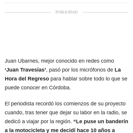
Juan Ubarnes, mejor conocido en redes como
‘Juan Travesías’
, pasó por los micrófonos de
La
Hora del Regreso
para hablar sobre todo lo que se
puede conocer en Córdoba.
El periodista recordó los comienzos de su proyecto
cuando, tras tener que dejar su labor en la radio, se
dedicó a viajar por la región.
“Le puse un banderín
a la motocicleta y me decidí hace 10 años a