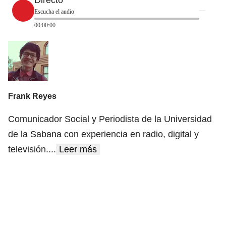
Escucha el audio
00:00:00
Frank Reyes
Comunicador Social y Periodista de la Universidad
de la Sabana con experiencia en radio, digital y
televisión.
...
Leer más