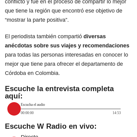
conflicto y fue en el proceso de compartir lo mejor
que tiene la región que encontró ese objetivo de
“mostrar la parte positiva”.
El periodista también compartió
diversas
anécdotas sobre sus viajes y recomendaciones
para todas las personas interesadas en conocer lo
mejor que tiene para ofrecer el departamento de
Córdoba en Colombia.
Escuche la entrevista completa
aquí:
Escucha el audio
00:00:00
14:53
Escuche W Radio en vivo:
Directo