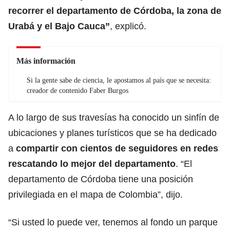
recorrer el departamento de Córdoba, la zona de
Urabá y el Bajo Cauca”
, explicó.
Más información
Si la gente sabe de ciencia, le apostamos al país que se necesita:
creador de contenido Faber Burgos
A lo largo de sus travesías ha conocido un sinfín de
ubicaciones y planes turísticos que se ha dedicado
a
compartir con cientos de seguidores en redes
rescatando lo mejor del departamento
. “El
departamento de Córdoba tiene una posición
privilegiada en el mapa de Colombia”, dijo.
“Si usted lo puede ver, tenemos al fondo un parque