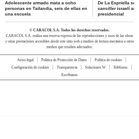
Adolescente armado mata a ocho
De La Espriella se 
personas en Tailandia, seis de ellas en
canciller israelí a
una escuela
presidencial
© CARACOL S.A. Todos los derechos reservados.
CARACOL S.A. realiza una reserva expresa de las reproducciones y usos de las obras
y otras prestaciones accesibles desde este sitio web a medios de lectura mecánica u otros
medios que resulten adecuados.
Aviso legal
Política de Protección de Datos
Política de cookies
Configuración de cookies
Transparencia
Soluciones W
Teléfonos
Escríbanos