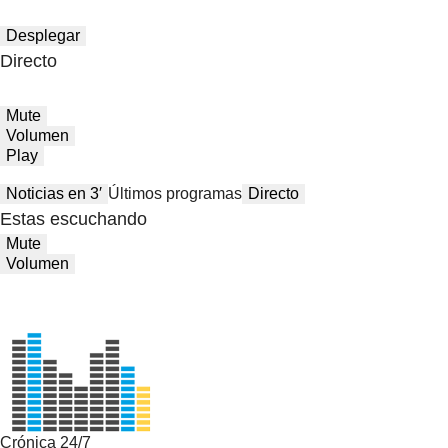
Desplegar
Directo
Mute
Volumen
Play
Noticias en 3′
Últimos programas
Directo
Estas escuchando
Mute
Volumen
Crónica 24/7