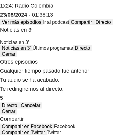
1x24: Radio Colombia
23/08/2024
- 01:38:13
Ver más episodios
Ir al podcast
Compartir
Directo
Noticias en 3′
Noticias en 3′
Noticias en 3′
Últimos programas
Directo
Cerrar
Otros episodios
Cualquier tiempo pasado fue anterior
Tu audio se ha acabado.
Te redirigiremos al directo.
5 "
Directo
Cancelar
Cerrar
Compartir
Compartir en Facebook
Facebook
Compartir en Twitter
Twitter