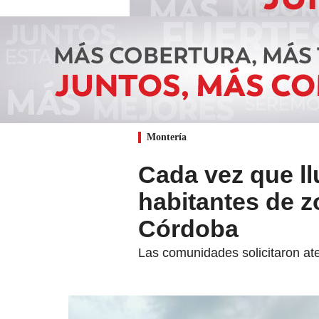
Montería
Cada vez que l
habitantes de z
Córdoba
Las comunidades solicitaron ate