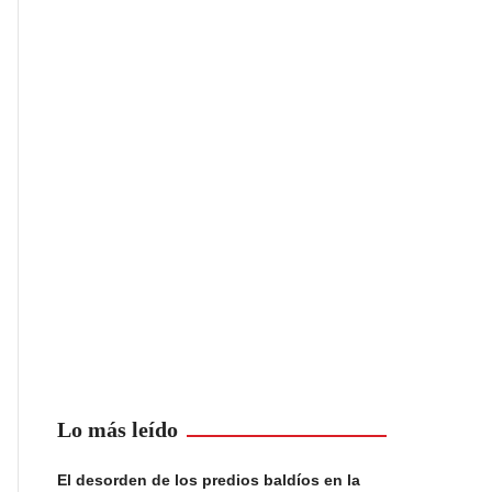
Lo más leído
El desorden de los predios baldíos en la