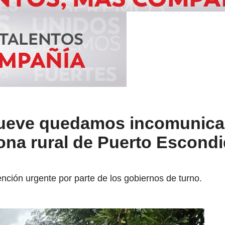
lueve quedamos incomunica
ona rural de Puerto Escondi
nción urgente por parte de los gobiernos de turno.