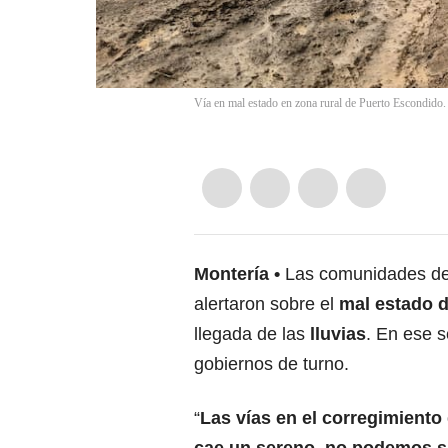
Vía en mal estado en zona rural de Puerto Escondido
Montería
Las comunidades de 
alertaron sobre el
mal estado d
llegada de las
lluvias
. En ese s
gobiernos de turno.
“
Las vías en el corregimiento