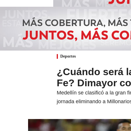
Deportes
¿Cuándo será la
Fe? Dimayor co
Medellín se clasificó a la gran 
jornada eliminando a Millonarios