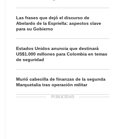
Las frases que dejó el discurso de
Abelardo de la Espriella: aspectos clave
para su Gobierno
Estados Unidos anuncia que destinará
US$1.000 millones para Colombia en temas
de seguridad
Murió cabecilla de finanzas de la segunda
Marquetalia tras operación militar