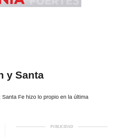
n y Santa
; Santa Fe hizo lo propio en la última