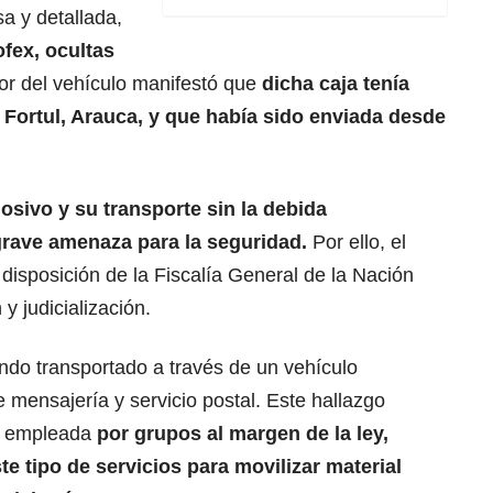
sa y detallada,
fex, ocultas
or del vehículo manifestó que
dicha caja tenía
 Fortul, Arauca, y que había sido enviada desde
osivo y su transporte sin la debida
grave amenaza para la seguridad.
Por ello, el
 disposición de la Fiscalía General de la Nación
y judicialización.
endo transportado a través de un vehículo
mensajería y servicio postal. Este hallazgo
d empleada
por grupos al margen de la ley,
te tipo de servicios para movilizar material