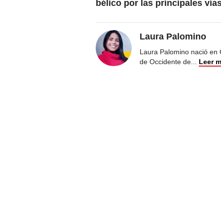
bélico por las principales vías
Laura Palomino
Laura Palomino nació en 
de Occidente de
...
Leer 