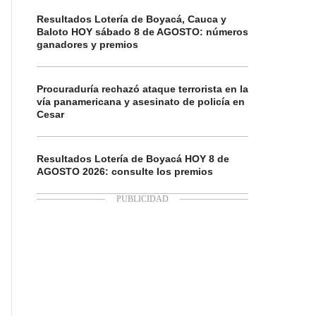
Resultados Lotería de Boyacá, Cauca y
Baloto HOY sábado 8 de AGOSTO: números
ganadores y premios
Procuraduría rechazó ataque terrorista en la
vía panamericana y asesinato de policía en
Cesar
Resultados Lotería de Boyacá HOY 8 de
AGOSTO 2026: consulte los premios