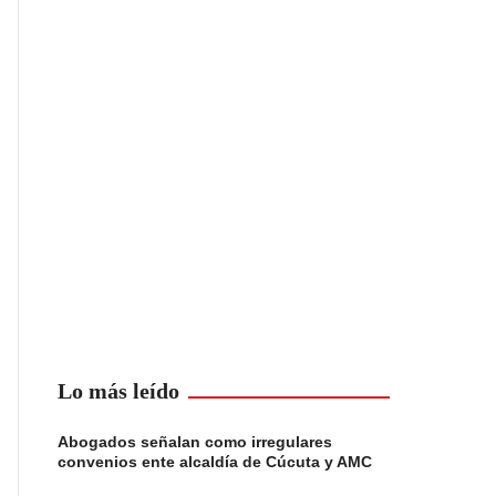
Lo más leído
Abogados señalan como irregulares
convenios ente alcaldía de Cúcuta y AMC