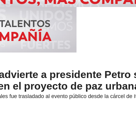
 advierte a presidente Petro
en el proyecto de paz urban
ales fue trasladado al evento público desde la cárcel de 