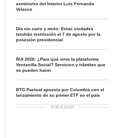
exministro del Interior Luis Fernando
Velasco
Día sin carro y moto: Estas ciudades
tendrán restricción el 7 de agosto por la
posesión presidencial
RUI 2026: ¿Para qué sirve la plataforma
Ventanilla Social? Servicios y trámites que
se pueden hacer
BTG Pactual apuesta por Colombia con el
lanzamiento de su primer ETF en el país