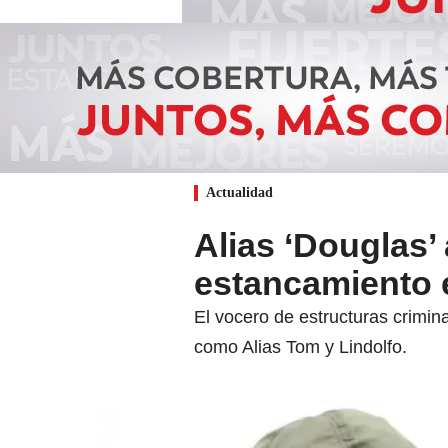
Actualidad
Alias ‘Douglas’
estancamiento 
El vocero de estructuras crimin
como Alias Tom y Lindolfo.