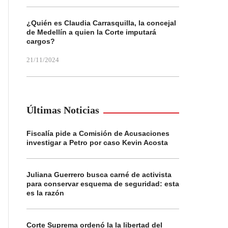
¿Quién es Claudia Carrasquilla, la concejal
de Medellín a quien la Corte imputará
cargos?
21/11/2024
Últimas Noticias
Fiscalía pide a Comisión de Acusaciones
investigar a Petro por caso Kevin Acosta
Juliana Guerrero busca carné de activista
para conservar esquema de seguridad: esta
es la razón
Corte Suprema ordenó la la libertad del