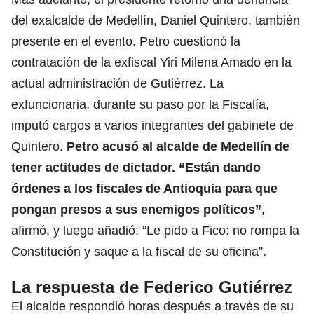
del exalcalde de Medellín, Daniel Quintero, también
presente en el evento. Petro cuestionó la
contratación de la exfiscal Yiri Milena Amado en la
actual administración de Gutiérrez. La
exfuncionaria, durante su paso por la Fiscalía,
imputó cargos a varios integrantes del gabinete de
Quintero.
Petro acusó al alcalde de Medellín de
tener actitudes de dictador. “Están dando
órdenes a los fiscales de Antioquia para que
pongan presos a sus enemigos políticos”
,
afirmó, y luego añadió: “Le pido a Fico: no rompa la
Constitución y saque a la fiscal de su oficina”.
La respuesta de Federico Gutiérrez
El alcalde respondió horas después a través de su