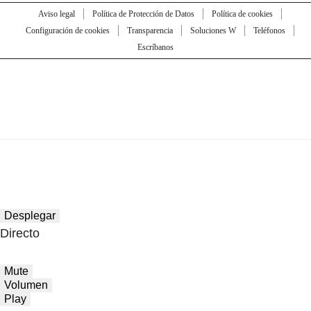
Aviso legal
Política de Protección de Datos
Política de cookies
Configuración de cookies
Transparencia
Soluciones W
Teléfonos
Escríbanos
Desplegar
Directo
Mute
Volumen
Play