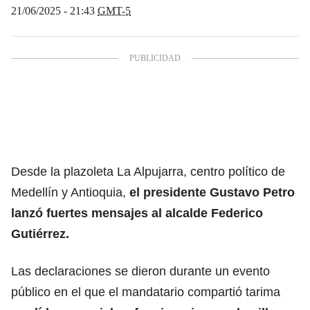
21/06/2025 - 21:43
GMT-5
Desde la plazoleta La Alpujarra, centro político de
Medellín y Antioquia,
el presidente Gustavo Petro
lanzó fuertes mensajes al alcalde Federico
Gutiérrez.
Las declaraciones se dieron durante un evento
público en el que el mandatario compartió tarima