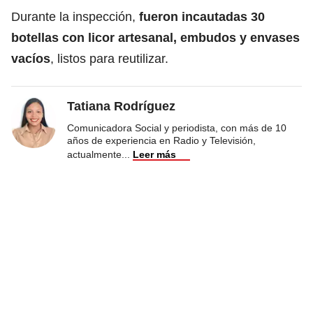
Durante la inspección,
fueron incautadas 30
botellas con licor artesanal, embudos y envases
vacíos
, listos para reutilizar.
Tatiana Rodríguez
Comunicadora Social y periodista, con más de 10
años de experiencia en Radio y Televisión,
actualmente
...
Leer más