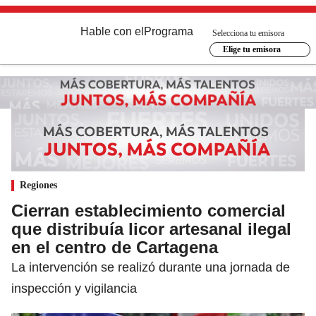
Hable con el
Programa
Selecciona tu emisora
Elige tu emisora
Regiones
Cierran establecimiento comercial
que distribuía licor artesanal ilegal
en el centro de Cartagena
La intervención se realizó durante una jornada de
inspección y vigilancia