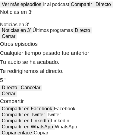
Ver más episodios
Ir al podcast
Compartir
Directo
Noticias en 3′
Noticias en 3′
Noticias en 3′
Últimos programas
Directo
Cerrar
Otros episodios
Cualquier tiempo pasado fue anterior
Tu audio se ha acabado.
Te redirigiremos al directo.
5 "
Directo
Cancelar
Cerrar
Compartir
Compartir en Facebook
Facebook
Compartir en Twitter
Twitter
Compartir en LinkedIn
Linkedin
Compartir en WhatsApp
WhatsApp
Copiar enlace
Copiar