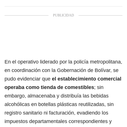
En el operativo liderado por la policía metropolitana,
en coordinación con la Gobernación de Bolívar, se
pudo evidenciar que
el establecimiento comercial
operaba como tienda de comestibles
; sin
embargo, almacenaba y distribuía las bebidas
alcohólicas en botellas plásticas reutilizadas, sin
registro sanitario ni facturación, evadiendo los
impuestos departamentales correspondientes y