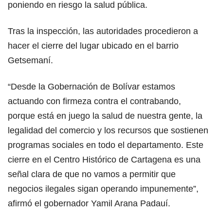
poniendo en riesgo la salud pública.
Tras la inspección, las autoridades procedieron a
hacer el cierre del lugar ubicado en el barrio
Getsemaní.
“Desde la Gobernación de Bolívar estamos
actuando con firmeza contra el contrabando,
porque está en juego la salud de nuestra gente, la
legalidad del comercio y los recursos que sostienen
programas sociales en todo el departamento. Este
cierre en el Centro Histórico de Cartagena es una
señal clara de que no vamos a permitir que
negocios ilegales sigan operando impunemente”,
afirmó el gobernador Yamil Arana Padauí.